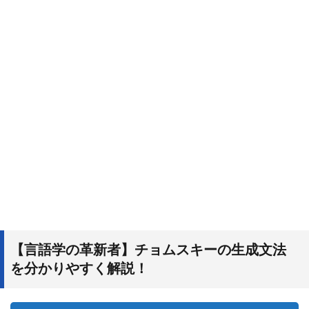
【言語学の革新者】チョムスキーの生成文法
を分かりやすく解説！