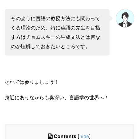
そのように言語の教授方法にも関わって
くる理論のため、特に英語の先生を目指
す方はチョムスキーの生成文法とは何な
のか理解しておきたいところです。
それでは参りましょう！
身近にありながらも奥深い、言語学の世界へ！
Contents
[
hide
]