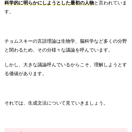
科学的に明らかにしようとした最初の人物
と言われていま
す。
チョムスキーの言語理論は生物学、脳科学など多くの分野
と関わるため、その分様々な議論を呼んでいます。
しかし、大きな議論呼んでいるからこそ、理解しようとす
る価値があります。
それでは、生成文法について見ていきましょう。