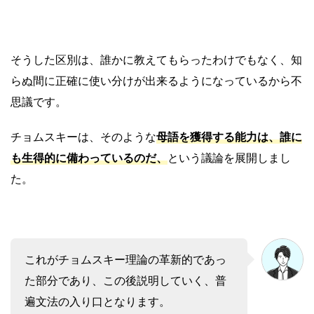
そうした区別は、誰かに教えてもらったわけでもなく、知
らぬ間に正確に使い分けが出来るようになっているから不
思議です。
チョムスキーは、そのような
母語を獲得する能力は、誰に
も生得的に備わっているのだ
、
という議論を展開しまし
た。
これがチョムスキー理論の革新的であっ
た部分であり、この後説明していく、普
遍文法の入り口となります。