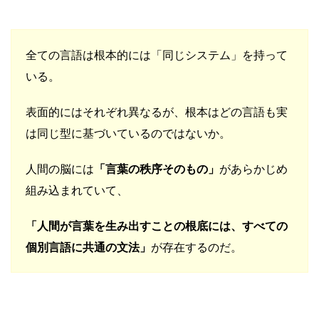
全ての言語は根本的には「同じシステム」を持って
いる。
表面的にはそれぞれ異なるが、根本はどの言語も実
は同じ型に基づいているのではないか。
人間の脳には
「言葉の秩序そのもの」
があらかじめ
組み込まれていて、
「人間が言葉を生み出すことの根底には、すべての
個別言語に共通の文法」
が存在するのだ。