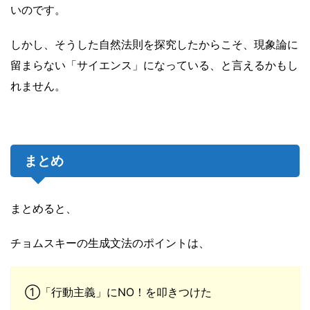
いのです。
しかし、そうした自然法則を探究したからこそ、現象論に
留まらない「サイエンス」になっている、と言えるかもし
れません。
まとめ
まとめると、
チョムスキーの生成文法のポイントは、
①「行動主義」にNO！を叩きつけた