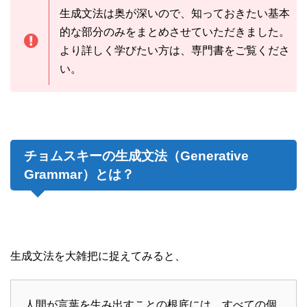
生成文法は奥が深いので、知っておきたい基本
的な部分のみをまとめさせていただきました。
より詳しく学びたい方は、専門書をご覧くださ
い。
チョムスキーの生成文法（Generative
Grammar）とは？
生成文法を大雑把に捉えてみると、
人間が言葉を生み出すことの根底には、すべての個