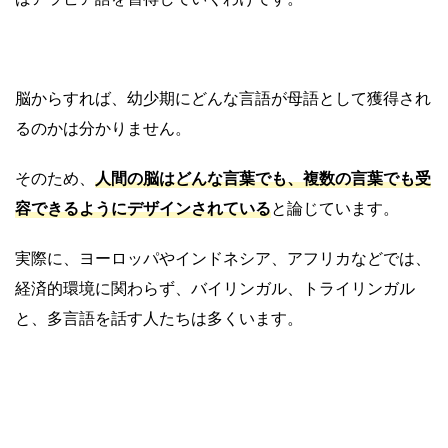
脳からすれば、幼少期にどんな言語が母語として獲得され
るのかは分かりません。
そのため、
人間の脳はどんな言葉でも、複数の言葉でも受
容できるようにデザインされている
と論じています。
実際に、ヨーロッパやインドネシア、アフリカなどでは、
経済的環境に関わらず、バイリンガル、トライリンガル
と、多言語を話す人たちは多くいます。