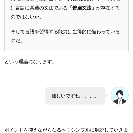
別言語に共通の文法である
「普遍文法」
が存在する
のではないか。
そして言語を習得する能力は生得的に備わっている
のだ。
という理論になります。
難しいですね、、、。
ポイントを抑えながらなるべくシンプルに解説していきま