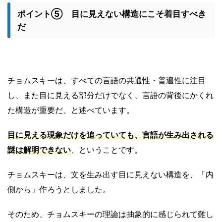
ポイント⑤ 目に見えない構造にこそ着目すべき
だ
チョムスキーは、すべての言語の共通性・普遍性に注目
し、また目に見える部分だけでなく、言語の背後にかくれ
た構造が重要だ、と述べています。
目に見える現象だけを追っていても、言語が生み出される
謎は解明できない
、ということです。
チョムスキーは、文を生み出す目に見えない構造を、「内
側から」作ろうとしました。
そのため、チョムスキーの理論は抽象的に感じられて難し