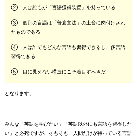
② 人は誰もが「言語獲得装置」を持っている
③ 個別の言語は「普遍文法」の土台に肉付けされ
たものである
④ 人は誰でもどんな言語も習得できるし、多言語
習得できる
⑤ 目に見えない構造にこそ着目すべきだ
となります。
みんな「英語を学びたい」「英語以外にも言語を習得した
い」と必死ですが、そもそも「人間だけが持っている言語