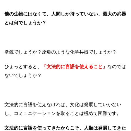
他の生物にはなくて、人間しか持っていない、最大の武器
とは何でしょうか？
拳銃でしょうか？原爆のような化学兵器でしょうか？
ひょっとすると、
「文法的に言語を使えること」
なのでは
ないでしょうか？
文法的に言語を使えなければ、文化は発展していかない
し、コミュニケーションを取ることは極めて困難です。
文法的に言語を使ってきたからこそ、人類は発展してきた