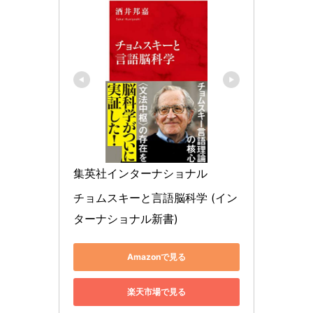
集英社インターナショナル
チョムスキーと言語脳科学 (イン
ターナショナル新書)
Amazonで見る
楽天市場で見る