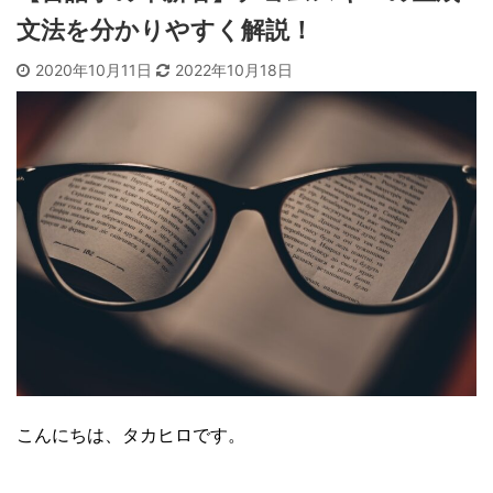
文法を分かりやすく解説！
2020年10月11日
2022年10月18日
こんにちは、タカヒロです。