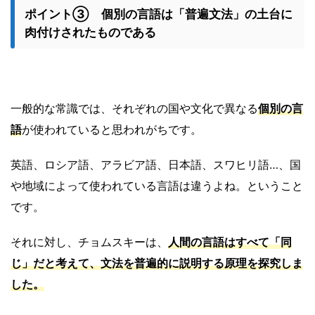
ポイント③ 個別の言語は「普遍文法」の土台に
肉付けされたものである
一般的な常識では、それぞれの国や文化で異なる
個別の言
語
が使われていると思われがちです。
英語、ロシア語、アラビア語、日本語、スワヒリ語…、国
や地域によって使われている言語は違うよね。ということ
です。
それに対し、チョムスキーは、
人間の言語はすべて「同
じ」だと考えて、文法を普遍的に説明する原理を探究しま
した。