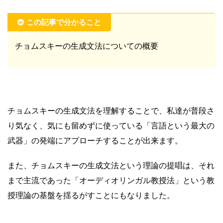
この記事で分かること
チョムスキーの生成文法についての概要
チョムスキーの生成文法を理解することで、私達が普段さ
り気なく、気にも留めずに使っている「言語という最大の
武器」の発端にアプローチすることが出来ます。
また、チョムスキーの生成文法という理論の提唱は、それ
まで主流であった「オーディオリンガル教授法」という教
授理論の基盤を揺るがすことにもなりました。