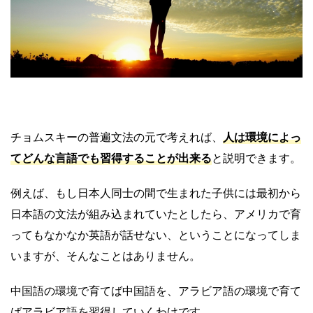
チョムスキーの普遍文法の元で考えれば、
人は環境によっ
てどんな言語でも習得することが出来る
と説明できます。
例えば、もし日本人同士の間で生まれた子供には最初から
日本語の文法が組み込まれていたとしたら、アメリカで育
ってもなかなか英語が話せない、ということになってしま
いますが、そんなことはありません。
中国語の環境で育てば中国語を、アラビア語の環境で育て
ばアラビア語を習得していくわけです。