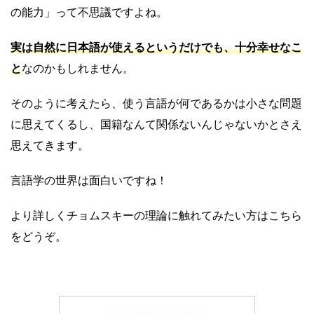
の能力」って不思議ですよね。
実は自然に日本語が使えるというだけでも、十分幸せなこ
と
なのかもしれません。
そのように考えたら、使う言語が何であるかは小さな問題
に思えてくるし、国籍なんて関係ないんじゃないかとさえ
思えてきます。
言語学の世界は面白いですね！
より詳しくチョムスキーの理論に触れてみたい方はこちら
をどうぞ。