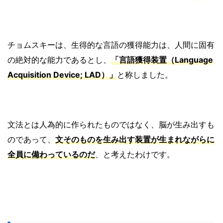
チョムスキーは、生得的な言語の獲得能力は、人間に固有
の絶対的な能力であるとし、
「言語獲得装置（Language
Acquisition Device; LAD）」
と称しました。
文法とは人為的に作られたものではなく、脳が生み出すも
のであって、
文そのものを生み出す装置が生まれながらに
全員に備わっているのだ
、と考えたわけです。