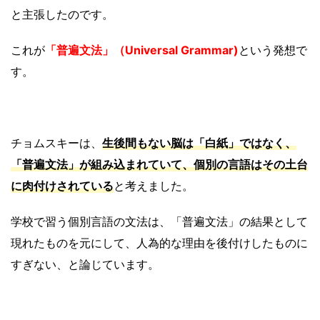
と主張したのです。
これが
「普遍文法」（Universal Grammar)
という発想で
す。
チョムスキーは、
生後間もない脳は「白紙」ではなく、
「普遍文法」が組み込まれていて、個別の言語はその土台
に肉付けされている
と考えました。
学校で習う個別言語の文法は、「普遍文法」の結果として
現れたものを元にして、人為的な理由を後付けしたものに
すぎない、と論じています。