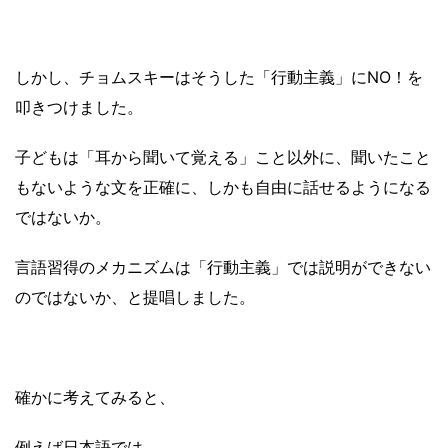
しかし、チョムスキーはそうした「行動主義」にNO！を
叩きつけました。
子どもは「耳から聞いて覚える」こと以外に、聞いたこと
もないような文を正確に、しかも自由に話せるようになる
ではないか。
言語習得のメカニズムは「行動主義」では説明ができない
のではないか、と提唱しました。
確かに考えてみると、
例えば日本語では、