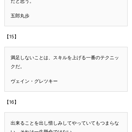
だと思う。
五郎丸歩
【15】
満足しないことは、スキルを上げる一番のテクニッ
クだ。
ヴェイン・グレツキー
【16】
出来ることを出し惜しみしてやっていてもつまらな
い。それは一生懸命ではない。