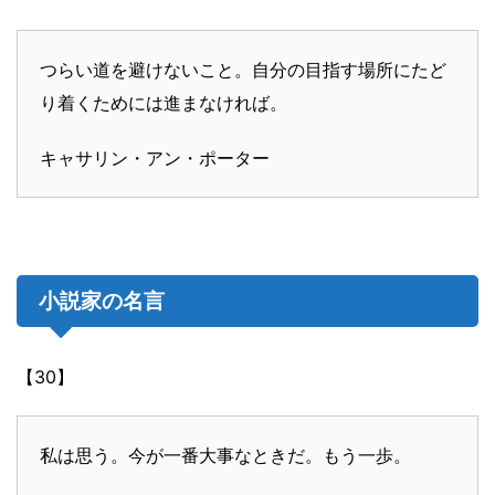
つらい道を避けないこと。自分の目指す場所にたど
り着くためには進まなければ。
キャサリン・アン・ポーター
小説家の名言
【30】
私は思う。今が一番大事なときだ。もう一歩。