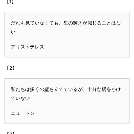
【1】
だれも見ていなくても、星の輝きが減じることはな
い
アリストテレス
【2】
私たちは多くの壁を立てているが、十分な橋をかけ
ていない
ニュートン