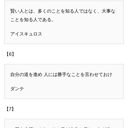
賢い人とは、多くのことを知る人ではなく、大事な
ことを知る人である。
アイスキュロス
【6】
自分の道を進め 人には勝手なことを言わせておけ
ダンテ
【7】