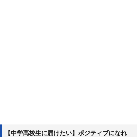
【中学高校生に届けたい】ポジティブになれ