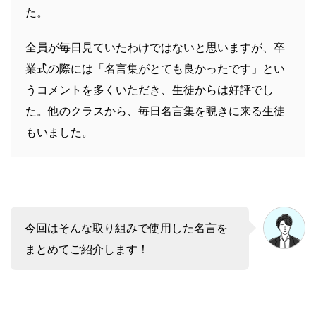
た。
全員が毎日見ていたわけではないと思いますが、卒
業式の際には「名言集がとても良かったです」とい
うコメントを多くいただき、生徒からは好評でし
た。他のクラスから、毎日名言集を覗きに来る生徒
もいました。
今回はそんな取り組みで使用した名言を
まとめてご紹介します！