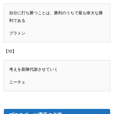
自分に打ち勝つことは、勝利のうちで最も偉大な勝
利である
プラトン
【10】
考えを新陳代謝させていく
ニーチェ