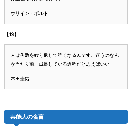
ウサイン・ボルト
【19】
人は失敗を繰り返して強くなるんです。迷うのなん
か当たり前、成長している過程だと思えばいい。
本田圭佑
芸能人の名言