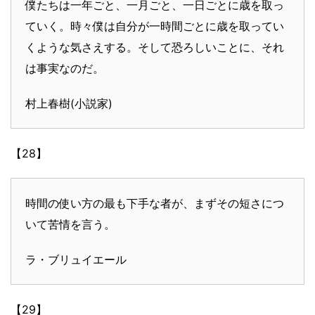
僕たちは一年ごと、一月ごと、一日ごとに歳を取っ
ていく。時々僕は自分が一時間ごとに歳を取ってい
くような気さえする。そして恐ろしいことに、それ
は事実なのだ。
村上春樹(小説家)
【28】
時間の使い方の最も下手な者が、まずその短さにつ
いて苦情を言う。
ラ・ブリュイエール
【29】