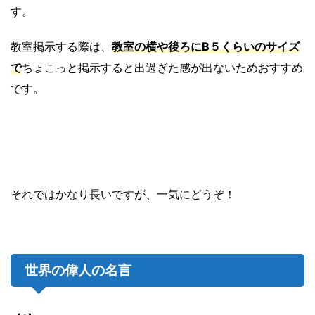
す。
教室掲示する際は、
教室の横や後ろにB５くらいのサイズ
で
ちょこっと掲示すると出過ぎた感が出ないためおすすめ
です。
それではかなり長いですが、一気にどうぞ！
世界の偉人の名言