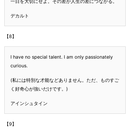
一日を大切にせよ。その差が人生の差につながる。
デカルト
【8】
I have no special talent. I am only passionately
curious.
(私には特別な才能などありません。ただ、ものすご
く好奇心が強いだけです。)
アインシュタイン
【9】