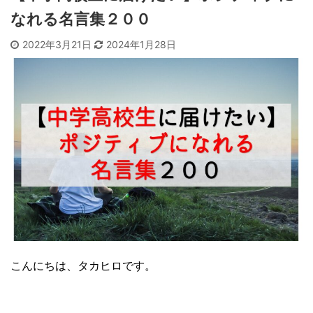
なれる名言集２００
2022年3月21日
2024年1月28日
こんにちは、タカヒロです。