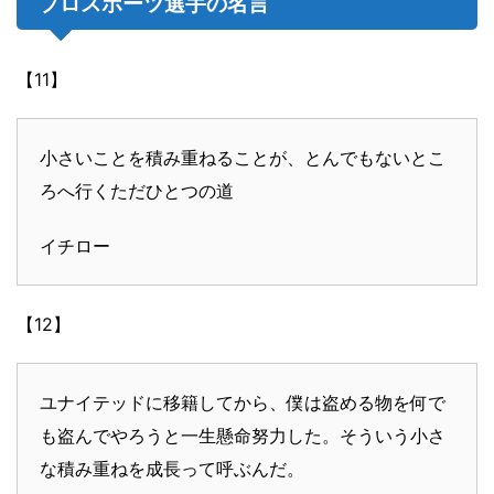
プロスポーツ選手の名言
【11】
小さいことを積み重ねることが、とんでもないとこ
ろへ行くただひとつの道
イチロー
【12】
ユナイテッドに移籍してから、僕は盗める物を何で
も盗んでやろうと一生懸命努力した。そういう小さ
な積み重ねを成長って呼ぶんだ。