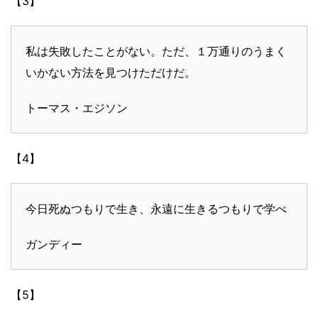
【3】
私は失敗したことがない。ただ、１万通りのうまく
いかない方法を見つけただけだ。
トーマス・エジソン
【4】
今日死ぬつもりで生き、永遠に生きるつもりで学べ
ガンディー
【5】