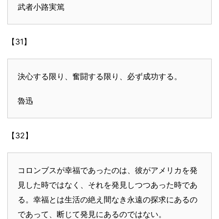
武者小路実篤
【31】
決心する限り、奮闘する限り、必ず成功する。
魯迅
【32】
コロンブスが幸福であったのは、彼がアメリカを発
見した時ではなく、それを発見しつつあった時であ
る。幸福とは生活の絶え間なき永遠の探求にあるの
であって、断じて発見にあるのではない。