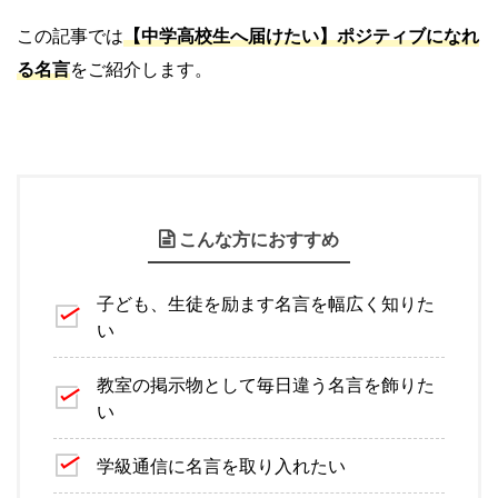
この記事では
【中学高校生へ届けたい】ポジティブになれ
る名言
をご紹介します。
こんな方におすすめ
子ども、生徒を励ます名言を幅広く知りた
い
教室の掲示物として毎日違う名言を飾りた
い
学級通信に名言を取り入れたい