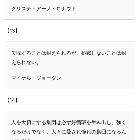
クリスティアーノ・ロナウド
【13】
失敗することは耐えられるが、挑戦しないことは耐
えられない。
マイケル・ジョーダン
【14】
人を大切にする集団は必ず好循環を生み出し、強く
なるだけでなく、人々に愛され憧れの集団になるん