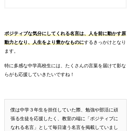
ポジティブな気分にしてくれる名言は、人を前に動かす原
動力となり、人生をより豊かなものに
するきっかけとなり
ます。
特に多感な中学高校生には、たくさんの言葉を届けて影な
らがも応援していきたいですね！
僕は中学３年生を担任していた際、勉強や部活に頑
張る生徒を応援したく、教室の端に「ポジティブに
なれる名言」として毎日違う名言を掲載していまし