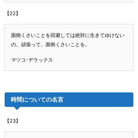
【22】
面倒くさいことを回避しては絶対に生きてゆけない
の。頑張って、面倒くさいことを。
マツコ･デラックス
時間についての名言
【23】