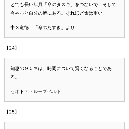
とても長い年月「命のタスキ」をつないで、そして
今やっと自分の所にある。それほど命は重い。
中３道徳 「命のたすき」より
【24】
知恵の９０％は、時間について賢くなることであ
る。
セオドア・ルーズベルト
【25】