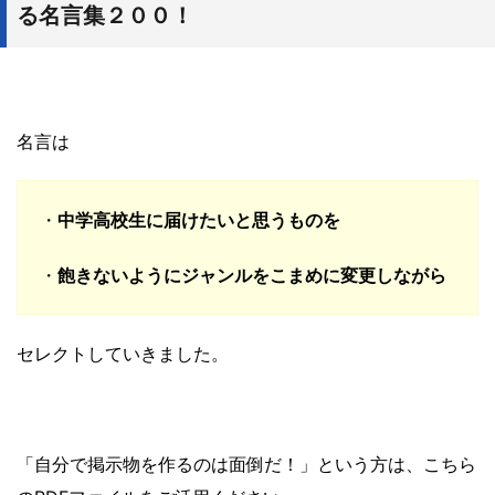
る名言集２００！
名言は
・
中学高校生に届けたいと思うものを
・
飽きないようにジャンルをこまめに変更しながら
セレクトしていきました。
「自分で掲示物を作るのは面倒だ！」という方は、こちら