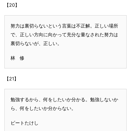
【20】
努力は裏切らないという言葉は不正解。正しい場所
で、正しい方向に向かって充分な量なされた努力は
裏切らないが、正しい。
林 修
【21】
勉強するから、何をしたいか分かる。勉強しないか
ら、何をしたいか分からない。
ビートたけし