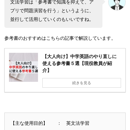
文法学習は「参考書で知識を抑えて、ア
プリで問題演習を行う」というように、
並行して活用していくのもいいですね。
参考書のおすすめはこちらの記事で解説しています。
【大人向け】中学英語のやり直しに
使える参考書５選【現役教員が紹
介】
続きを見る
【主な使用目的】 ： 英文法学習