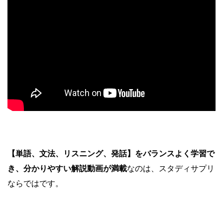
【単語、文法、リスニング、発話】をバランスよく学習で
き、
分かりやすい解説動画が満載
なのは、スタディサプリ
ならではです。