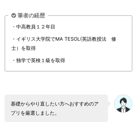
筆者の経歴
・中高教員１２年目
・イギリス大学院でMA TESOL(英語教授法 修
士）を取得
・独学で英検１級を取得
基礎からやり直したい方へおすすめのア
プリを厳選しました。