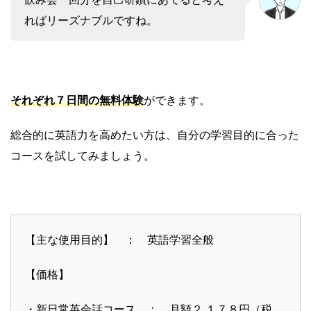
ればリーズナブルですね。
それぞれ７日間の無料体験
ができます。
総合的に英語力を高めたい方は、自分の学習目的に合った
コースを試してみましょう。
【主な使用目的】 ： 英語学習全般
【価格】
・新日常英会話コース ： 月額２,１７８円（税