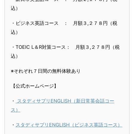
込）
・ビジネス英語コース ： 月額３,２７８円（税
込）
・TOEIC L＆R対策コース： 月額３,２７８円（税
込）
※それぞれ７日間の無料体験あり
【公式ホームページ】
・
スタディサプリENGLISH（新日常英会話コー
ス）
・
スタディサプリENGLISH（ビジネス英語コース）