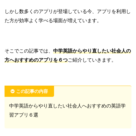
しかし数多くのアプリが登場している今、アプリを利用し
た方が効率よく学べる場面が増えています。
そこでこの記事では、
中学英語からやり直したい社会人の
方へおすすめのアプリを６つ
ご紹介していきます。
この記事の内容
中学英語からやり直したい社会人へおすすめの英語学
習アプリ６選