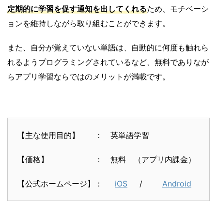
定期的に学習を促す通知を出してくれる
ため、モチベーシ
ョンを維持しながら取り組むことができます。
また、自分が覚えていない単語は、自動的に何度も触れら
れるようプログラミングされているなど、無料でありなが
らアプリ学習ならではのメリットが満載です。
【主な使用目的】 ： 英単語学習
【価格】 ： 無料 （アプリ内課金）
【公式ホームページ】：
iOS
/
Android