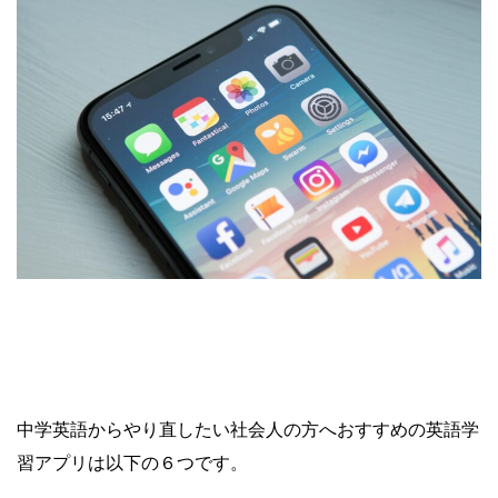
中学英語からやり直したい社会人の方へおすすめの英語学
習アプリは以下の６つです。