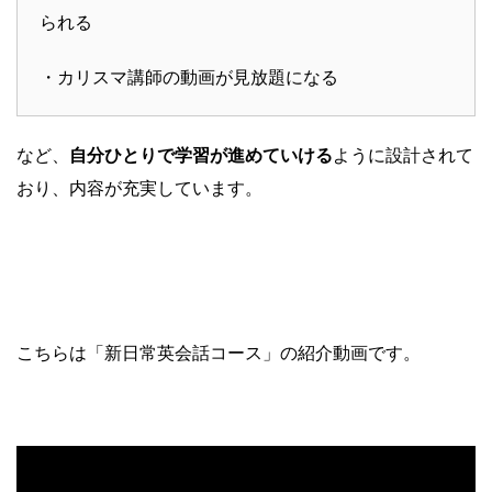
られる
・カリスマ講師の動画が見放題になる
など、
自分ひとりで学習が進めていける
ように設計されて
おり、内容が充実しています。
こちらは「新日常英会話コース」の紹介動画です。