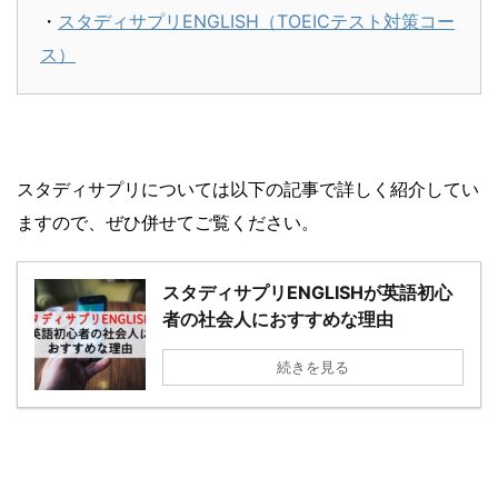
・
スタディサプリENGLISH（TOEICテスト対策コー
ス）
スタディサプリについては以下の記事で詳しく紹介してい
ますので、ぜひ併せてご覧ください。
スタディサプリENGLISHが英語初心
者の社会人におすすめな理由
続きを見る