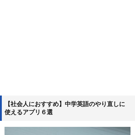
【社会人におすすめ】中学英語のやり直しに
使えるアプリ６選