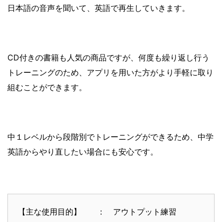
日本語の音声を聞いて、英語で再生していきます。
CD付きの書籍も人気の商品ですが、何度も繰り返し行う
トレーニングのため、アプリを用いた方がより手軽に取り
組むことができます。
中１レベルから段階別でトレーニングができるため、中学
英語からやり直したい場合にも安心です。
【主な使用目的】 ： アウトプット練習