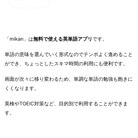
「mikan」は
無料で使える英単語アプリ
です。
単語の意味を選んでいく形式なのでテンポよく進めること
ができ、ちょっとしたスキマ時間の利用にも便利です。
画面が次々に移り変わるため、単調な単語の勉強も飽きに
くくなります。
英検やTOEIC対策など、目的別で利用することができま
す。