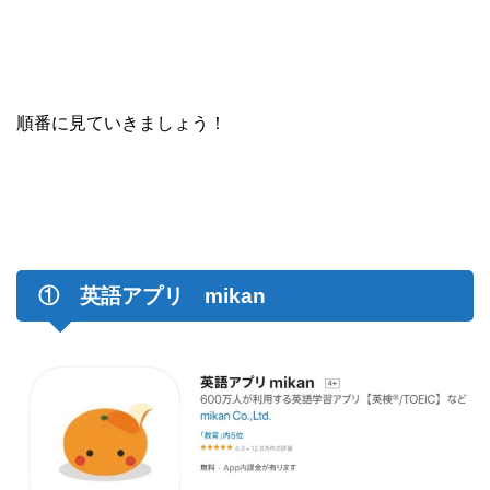
順番に見ていきましょう！
① 英語アプリ mikan