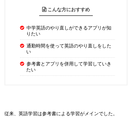
こんな方におすすめ
中学英語のやり直しができるアプリが知
りたい
通勤時間を使って英語のやり直しをした
い
参考書とアプリを併用して学習していき
たい
従来、英語学習は参考書による学習がメインでした。