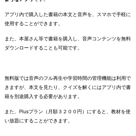
アプリ内で購入した書籍の本文と音声を、スマホで手軽に
使用することができます。
また、本屋さん等で書籍を購入し、音声コンテンツを無料
ダウンロードすることも可能です。
無料版では音声のフル再生や学習時間の管理機能は利用で
きますが、本文を見たり、クイズを解くにはアプリ内で書
籍を別途購入する必要があります。
また、Plusプラン（月額３２００円）にすると、教材を使
い放題にすることができます。