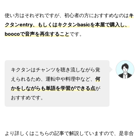
使い方はそれぞれですが、初心者の方におすすめなのは
キ
クタンentry、もしくはキクタンbasicを本屋で購入し、
boocoで音声を再生すること
です。
キクタンはチャンツを聴き流しながら覚
えられるため、運転中や料理中など、
何
かをしながらも単語を学習ができる点
が
おすすめです。
より詳しくはこちらの記事で解説していますので、是非合