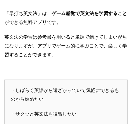
「早打ち英文法」は、
ゲーム感覚で英文法を学習すること
ができる無料アプリです。
英文法の学習は参考書を用いると単調で飽きてしまいがち
になりますが、アプリでゲーム的に学ぶことで、楽しく学
習することができます。
・しばらく英語から遠ざかっていて気軽にできるも
のから始めたい
・サクッと英文法を復習したい