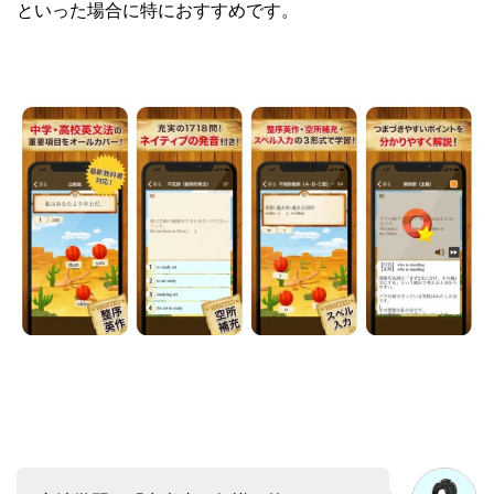
といった場合に特におすすめです。