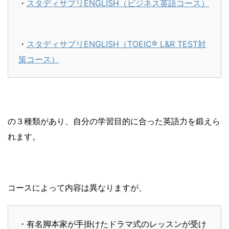
・
スタディサプリENGLISH（ビジネス英語コース）
・
スタディサプリENGLISH（TOEIC® L&R TEST対
策コース）
の３種類があり、自分の学習目的に合った英語力を鍛えら
れます。
コースによって内容は異なりますが、
・有名脚本家が手掛けたドラマ式のレッスンが受け