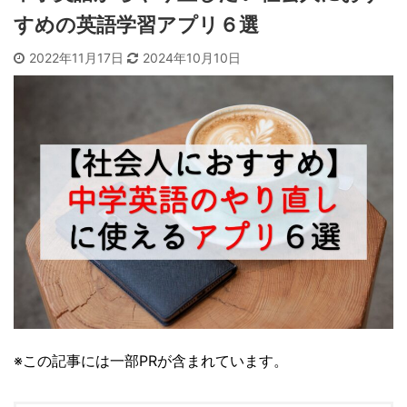
すめの英語学習アプリ６選
2022年11月17日
2024年10月10日
※この記事には一部PRが含まれています。