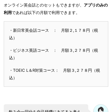
オンライン英会話とのセットもできますが、
アプリのみの
利用
であれば以下の月額で利用できます。
・新日常英会話コース ： 月額２,１７８円（税
込）
・ビジネス英語コース ： 月額３,２７８円（税
込）
・TOEIC L＆R対策コース： 月額３,２７８円（税
込）
飲み会一回分を自己研鑽にあてると考え