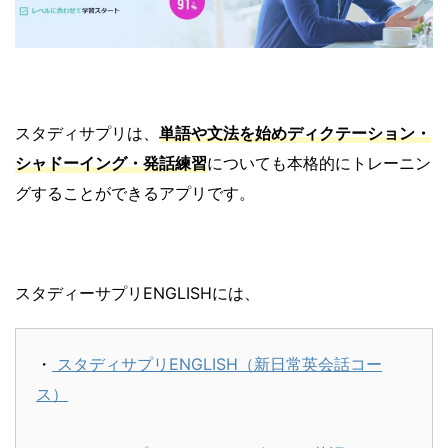
スタディサプリは、
単語や文法を始めディクテーション・
シャドーイング・発話練習
についても本格的にトレーニン
グすることができるアプリです。
スタディーサプリENGLISHには、
・
スタディサプリENGLISH（新日常英会話コー
ス）