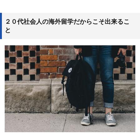
２０代社会人の海外留学だからこそ出来るこ
と