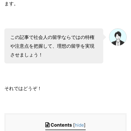
ます。
この記事で社会人の留学ならではの特権
や注意点を把握して、理想の留学を実現
させましょう！
それではどうぞ！
Contents
[
hide
]