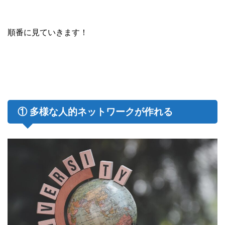
順番に見ていきます！
① 多様な人的ネットワークが作れる