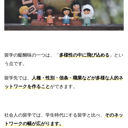
留学の醍醐味の一つは、「
多様性の中に飛び込める
」とい
う点です。
留学先では、
人種・性別・信条・職業などが多様な人的ネ
ットワークを作ること
ができます。
社会人の留学では、学生時代にする留学と比べ、
そのネッ
トワークの幅が広がります。