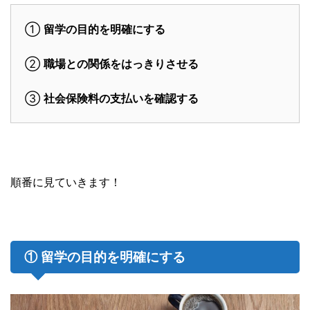
①
留学の目的を明確にする
②
職場との関係をはっきりさせる
③
社会保険料の支払いを確認する
順番に見ていきます！
① 留学の目的を明確にする