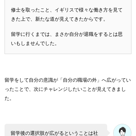
修士を取ったこと、イギリスで様々な働き方を見て
きた上で、新たな道が見えてきたからです。
留学に行くまでは、まさか自分が退職をするとは思
いもしませんでした。
留学をして自分の意識が「自分の職場の外」へ広がってい
ったことで、次にチャレンジしたいことが見えてきまし
た。
留学後の選択肢が広がるということは社