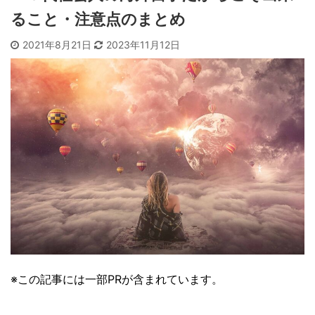
ること・注意点のまとめ
2021年8月21日
2023年11月12日
※この記事には一部PRが含まれています。