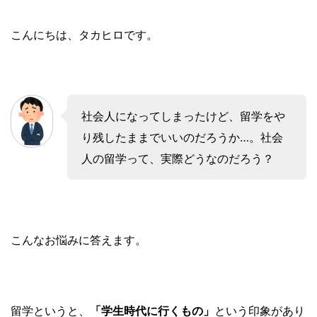
こんにちは、タカヒロです。
社会人になってしまったけど、留学をや
り残したままでいいのだろうか…。社会
人の留学って、実際どうなのだろう？
こんなお悩みに答えます。
留学というと、
「学生時代に行くもの」
という印象があり