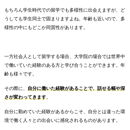
もちろん学生時代での留学でも多様性に出会えますが、ど
うしても学生同士で固まりますよね。年齢も近いので、多
様性の中にもどこか同質性があります。
一方社会人として留学する場合、大学院の場合では世界中
で働いていた経験のある方と学び合うことができます。年
齢も様々です。
その際に、
自分に働いた経験があることで、話せる幅や深
さが変わってきます
。
自分に勤めていた経験があるからこそ、自分とは違った環
境で働く人々との出会いに感化されるものがあります。