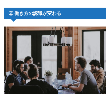
② 働き方の認識が変わる