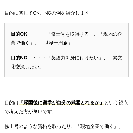
目的に関してOK、NGの例を紹介します。
目的OK
・・・「修士号を取得する」、「現地の企
業で働く」、「世界一周旅」
目的NG
・・・「英語力を身に付けたい」、「異文
化交流したい」
目的は
「帰国後に留学が自分の武器となるか」
という視点
で考えた方が良いです。
修士号のような資格を取ったり、「現地企業で働く」、