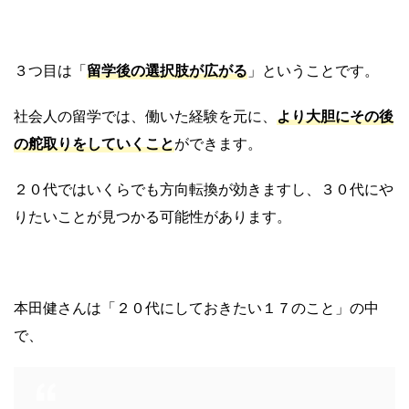
３つ目は「
留学後の選択肢が広がる
」ということです。
社会人の留学では、働いた経験を元に、
より大胆にその後
の舵取りをしていくこと
ができます。
２０代ではいくらでも方向転換が効きますし、３０代にや
りたいことが見つかる可能性があります。
本田健さんは「２０代にしておきたい１７のこと」の中
で、