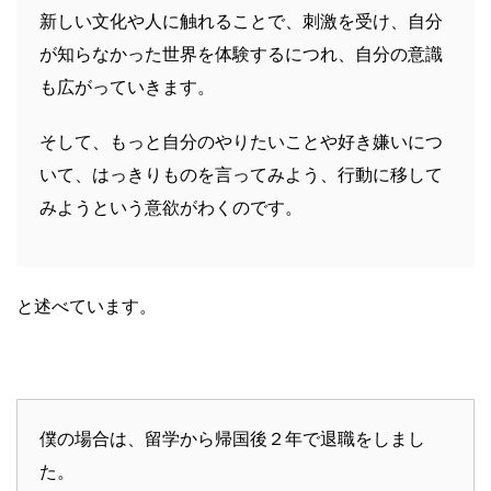
新しい文化や人に触れることで、刺激を受け、自分
が知らなかった世界を体験するにつれ、自分の意識
も広がっていきます。
そして、もっと自分のやりたいことや好き嫌いにつ
いて、はっきりものを言ってみよう、行動に移して
みようという意欲がわくのです。
と述べています。
僕の場合は、留学から帰国後２年で退職をしまし
た。