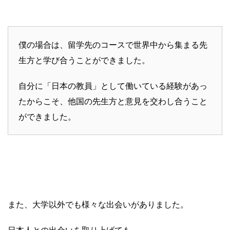
僕の場合は、留学先のコースで世界中から集まる先
生方と学び合うことができました。
自分に「日本の教員」として働いている経験があっ
たからこそ、他国の先生方と意見を交わし合うこと
ができました。
また、大学以外でも様々な出会いがありました。
日本人との出会いを取り上げても、