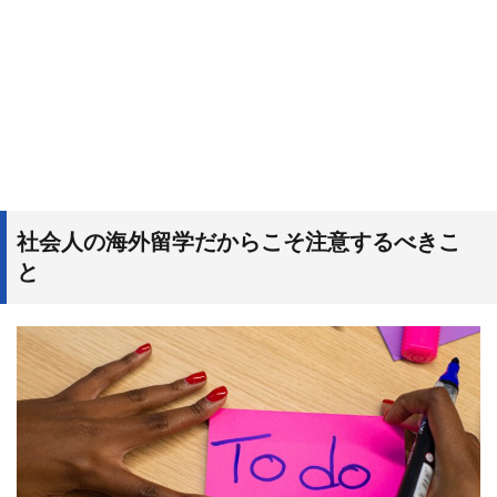
社会人の海外留学だからこそ注意するべきこ
と