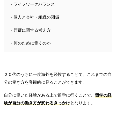
・ライフワークバランス
・個人と会社・組織の関係
・貯蓄に関する考え方
・何のために働くのか
２０代のうちに一度海外を経験することで、これまでの自
分の働き方を客観的に見ることができます。
自分に働いた経験がある上で留学に行くことで、
留学の経
験が自分の働き方が変わるきっかけ
となります。