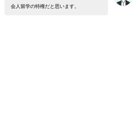
会人留学の特権だと思います。