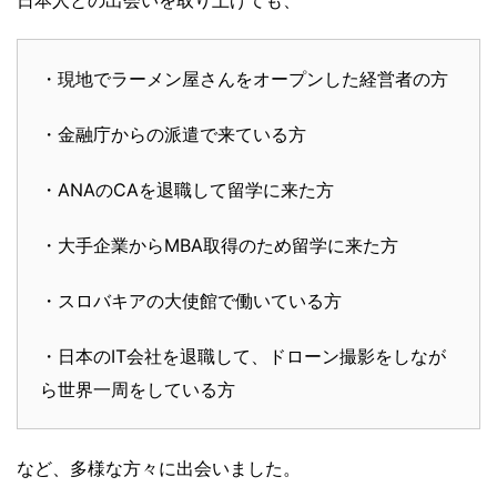
・現地でラーメン屋さんをオープンした経営者の方
・金融庁からの派遣で来ている方
・ANAのCAを退職して留学に来た方
・大手企業からMBA取得のため留学に来た方
・スロバキアの大使館で働いている方
・日本のIT会社を退職して、ドローン撮影をしなが
ら世界一周をしている方
など、多様な方々に出会いました。