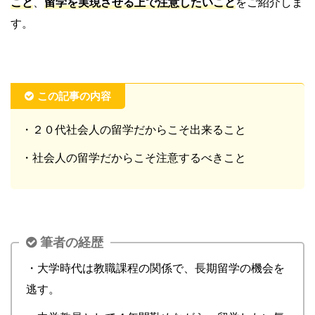
こと
、
留学を実現させる上で注意したいこと
をご紹介しま
す。
この記事の内容
・２０代社会人の留学だからこそ出来ること
・社会人の留学だからこそ注意するべきこと
筆者の経歴
・大学時代は教職課程の関係で、長期留学の機会を
逃す。