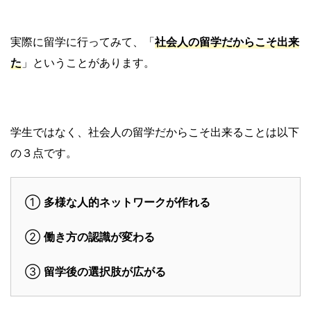
実際に留学に行ってみて、「
社会人の留学だからこそ出来
た
」ということがあります。
学生ではなく、社会人の留学だからこそ出来ることは以下
の３点です。
①
多様な人的ネットワークが作れる
②
働き方の認識が変わる
③
留学後の選択肢が広がる