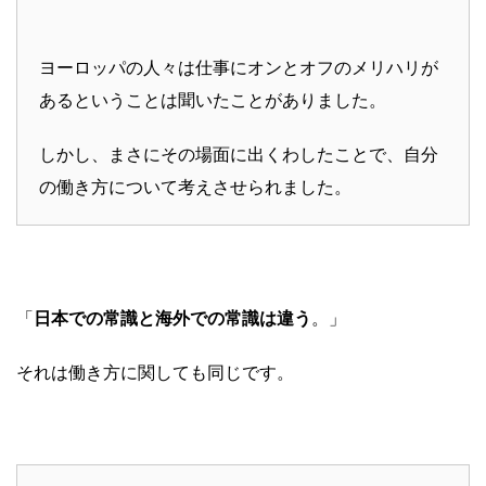
ヨーロッパの人々は仕事にオンとオフのメリハリが
あるということは聞いたことがありました。
しかし、まさにその場面に出くわしたことで、自分
の働き方について考えさせられました。
「
日本での常識と海外での常識は違う
。」
それは働き方に関しても同じです。