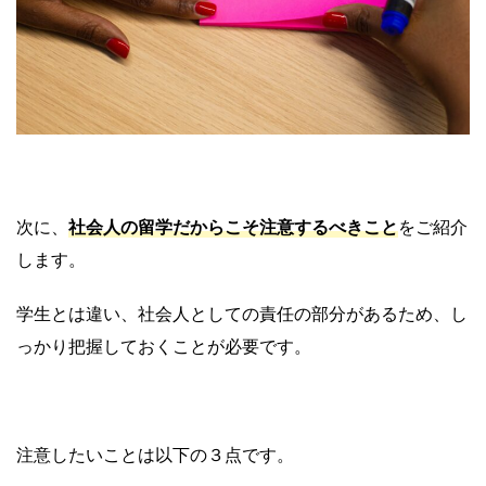
次に、
社会人の留学だからこそ注意するべきこと
をご紹介
します。
学生とは違い、社会人としての責任の部分があるため、し
っかり把握しておくことが必要です。
注意したいことは以下の３点です。