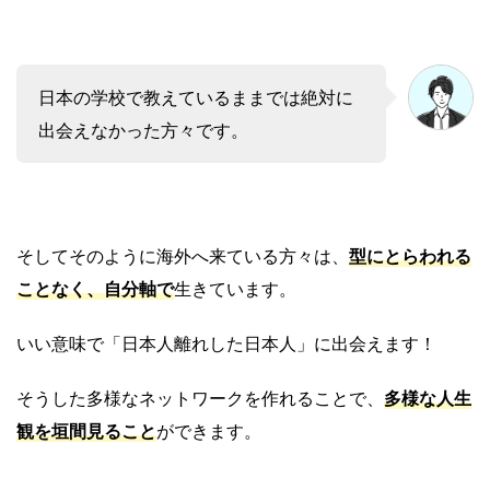
日本の学校で教えているままでは絶対に
出会えなかった方々です。
そしてそのように海外へ来ている方々は、
型にとらわれる
ことなく、自分軸で
生きています。
いい意味で「日本人離れした日本人」に出会えます！
そうした多様なネットワークを作れることで、
多様な人生
観を垣間見ること
ができます。