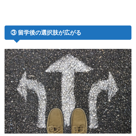
③ 留学後の選択肢が広がる