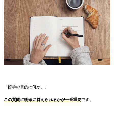
「留学の目的は何か。」
この質問に明確に答えられるかが一番重要
です。