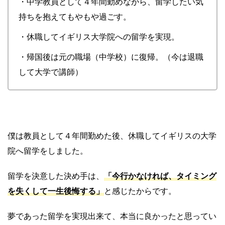
・中学教員として４年間勤めながら、留学したい気
持ちを抱えてもやもや過ごす。
・休職してイギリス大学院への留学を実現。
・帰国後は元の職場（中学校）に復帰。（今は退職
して大学で講師）
僕は教員として４年間勤めた後、休職してイギリスの大学
院へ留学をしました。
留学を決意した決め手は、
「今行かなければ、タイミング
を失くして一生後悔する」
と感じたからです。
夢であった留学を実現出来て、本当に良かったと思ってい