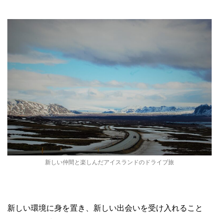
新しい仲間と楽しんだアイスランドのドライブ旅
新しい環境に身を置き、新しい出会いを受け入れること