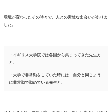
環境が変わったその時々で、人との素敵な出会いがありま
した。
・イギリス大学院では各国から集まってきた先生方
と、
・大学で非常勤をしていた時には、自分と同じよう
に非常勤で勤めている先生と、