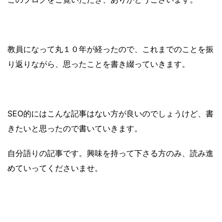
教員になって丸１０年が経ったので、これまでのことを振
り返りながら、思ったことを書き綴っていきます。
SEO的にはこんな記事はない方が良いのでしょうけど、書
きたいと思ったので書いていきます。
自分語りの記事です。興味を持って下さる方のみ、読み進
めていってくださいませ。