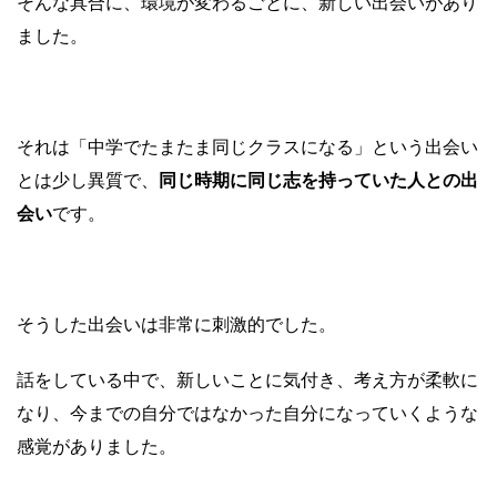
そんな具合に、環境が変わるごとに、新しい出会いがあり
ました。
それは「中学でたまたま同じクラスになる」という出会い
とは少し異質で、
同じ時期に同じ志を持っていた人との出
会い
です。
そうした出会いは非常に刺激的でした。
話をしている中で、新しいことに気付き、考え方が柔軟に
なり、今までの自分ではなかった自分になっていくような
感覚がありました。