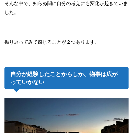
そんな中で、知らぬ間に自分の考えにも変化が起きていま
した。
振り返ってみて感じることが２つあります。
自分が経験したことからしか、物事は広が
っていかない