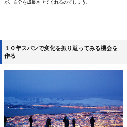
が、自分を成長させてくれるのでしょう。
１０年スパンで変化を振り返ってみる機会を
作る