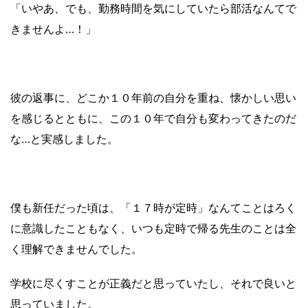
「いやあ、でも、勤務時間を気にしていたら部活なんてで
きませんよ…！」
彼の返事に、どこか１０年前の自分を重ね、懐かしい思い
を感じるとともに、この１０年で自分も変わってきたのだ
な…と実感しました。
僕も新任だった頃は、「１７時が定時」なんてことはろく
に意識したこともなく、いつも定時で帰る先生のことは全
く理解できませんでした。
学校に尽くすことが正義だと思っていたし、それで良いと
思っていました。