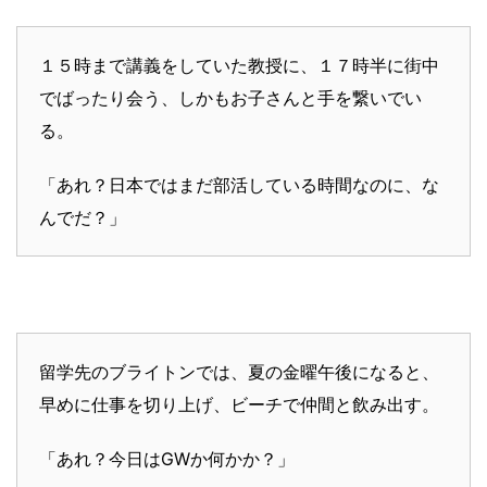
１５時まで講義をしていた教授に、１７時半に街中
でばったり会う、しかもお子さんと手を繋いでい
る。
「あれ？日本ではまだ部活している時間なのに、な
んでだ？」
留学先のブライトンでは、夏の金曜午後になると、
早めに仕事を切り上げ、ビーチで仲間と飲み出す。
「あれ？今日はGWか何かか？」