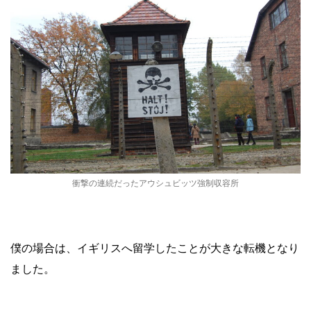
衝撃の連続だったアウシュビッツ強制収容所
僕の場合は、イギリスへ留学したことが大きな転機となり
ました。