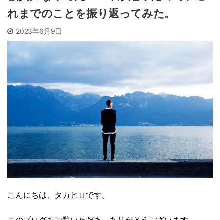
れまでのことを振り返ってみた。
2023年6月9日
こんにちは、タカヒロです。
このブログをご覧いただき、ありがとうございます。