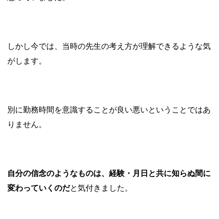
しかし今では、当時の先生の考え方が理解できるような気
がします。
別に勤務時間を意識することが良い悪いということではあ
りません。
自分の信念のようなものは、経験・月日と共に知らぬ間に
変わっていくのだ
と気付きました。