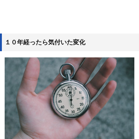
１０年経ったら気付いた変化