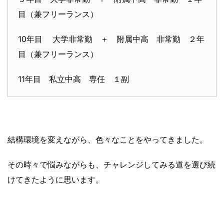
目（兼フリーランス）
10年目 大学非常勤 ＋ 附属中高 非常勤 ２年
目（兼フリーランス）
11年目 私立中高 専任 １副
結構環境を変えながら、色々なことをやってきました。
その時々で悩みながらも、チャレンジしてみる道を選び続
けてきたように思います。