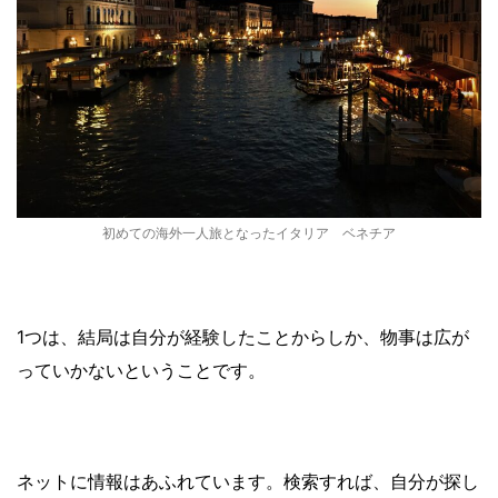
初めての海外一人旅となったイタリア ベネチア
1つは、結局は自分が経験したことからしか、物事は広が
っていかないということです。
ネットに情報はあふれています。検索すれば、自分が探し