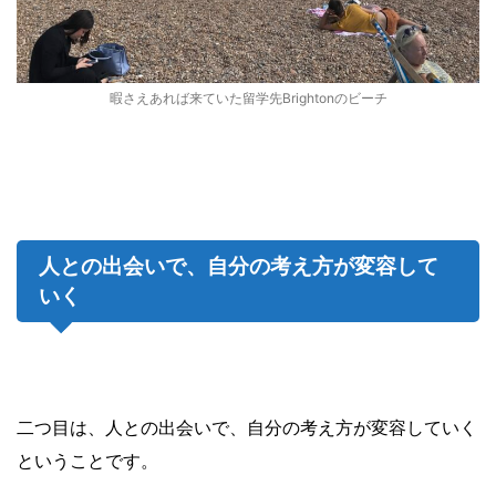
暇さえあれば来ていた留学先Brightonのビーチ
人との出会いで、自分の考え方が変容して
いく
二つ目は、人との出会いで、自分の考え方が変容していく
ということです。