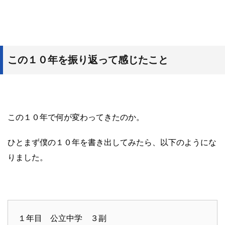
この１０年を振り返って感じたこと
この１０年で何が変わってきたのか。
ひとまず僕の１０年を書き出してみたら、以下のようにな
りました。
１年目 公立中学 ３副