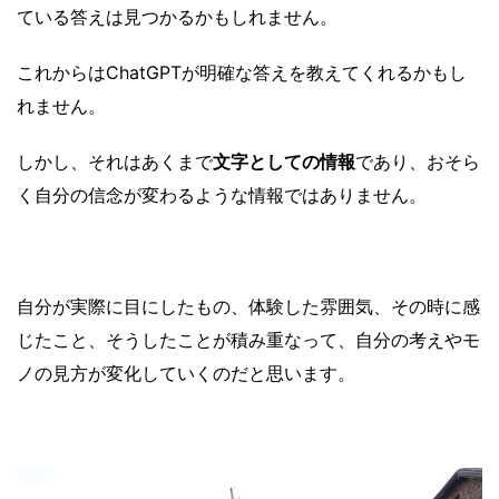
ている答えは見つかるかもしれません。
これからはChatGPTが明確な答えを教えてくれるかもし
れません。
しかし、それはあくまで
文字としての情報
であり、おそら
く自分の信念が変わるような情報ではありません。
自分が実際に目にしたもの、体験した雰囲気、その時に感
じたこと、そうしたことが積み重なって、自分の考えやモ
ノの見方が変化していくのだと思います。