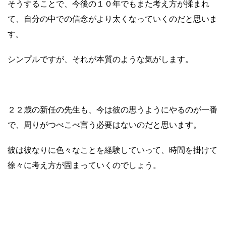
そうすることで、今後の１０年でもまた考え方が揉まれ
て、自分の中での信念がより太くなっていくのだと思いま
す。
シンプルですが、それが本質のような気がします。
２２歳の新任の先生も、今は彼の思うようにやるのが一番
で、周りがつべこべ言う必要はないのだと思います。
彼は彼なりに色々なことを経験していって、時間を掛けて
徐々に考え方が固まっていくのでしょう。