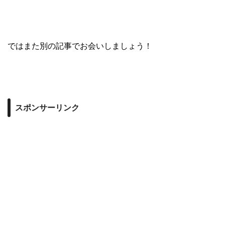
ではまた別の記事でお会いしましょう！
スポンサーリンク