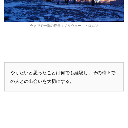
今までで一番の絶景：ノルウェー トロムソ
やりたいと思ったことは何でも経験し、その時々で
の人との出会いを大切にする。