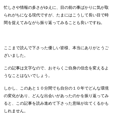
忙しさや情報の多さがゆえに、目の前の事ばかりに気が取
られがちになる現代ですが、たまにはこうして長い目で時
間を捉えてみながら振り返ってみることも良いですね。
ここまで読んで下さった優しい皆様、本当にありがとうご
ざいました。
この記事は文字なので、おそらくご自身の信念を変えるよ
うなことはないでしょう。
しかし、このあと１０分間でも自分の１０年でどんな環境
の変化があり、どんな出会いがあったのかを振り返ってみ
ると、この記事を読み進めて下さった意味が出てくるかも
しれません。