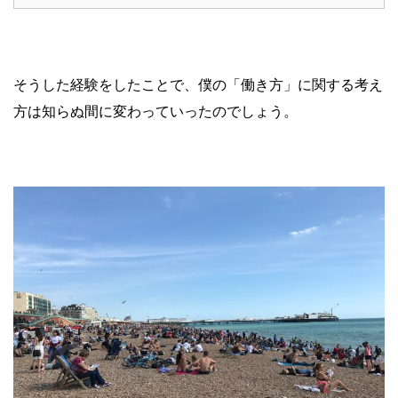
そうした経験をしたことで、僕の「働き方」に関する考え
方は知らぬ間に変わっていったのでしょう。