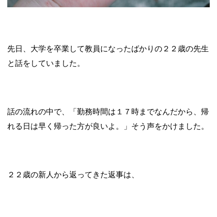
先日、大学を卒業して教員になったばかりの２２歳の先生
と話をしていました。
話の流れの中で、「勤務時間は１７時までなんだから、帰
れる日は早く帰った方が良いよ。」そう声をかけました。
２２歳の新人から返ってきた返事は、