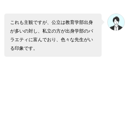
これも主観ですが、公立は教育学部出身
が多いの対し、私立の方が出身学部のバ
ラエティに富んでおり、色々な先生がい
る印象です。