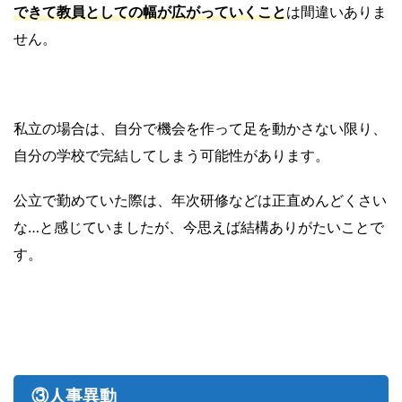
できて教員としての幅が広がっていくこと
は間違いありま
せん。
私立の場合は、自分で機会を作って足を動かさない限り、
自分の学校で完結してしまう可能性があります。
公立で勤めていた際は、年次研修などは正直めんどくさい
な…と感じていましたが、今思えば結構ありがたいことで
す。
③人事異動