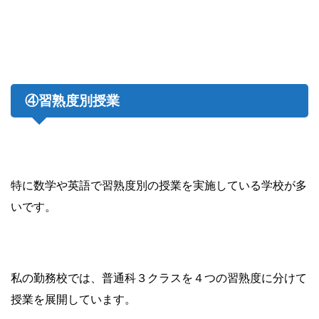
④習熟度別授業
特に数学や英語で習熟度別の授業を実施している学校が多
いです。
私の勤務校では、普通科３クラスを４つの習熟度に分けて
授業を展開しています。