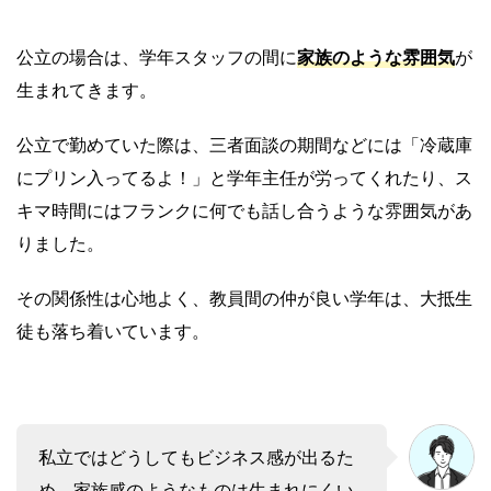
公立の場合は、学年スタッフの間に
家族のような雰囲気
が
生まれてきます。
公立で勤めていた際は、三者面談の期間などには「冷蔵庫
にプリン入ってるよ！」と学年主任が労ってくれたり、ス
キマ時間にはフランクに何でも話し合うような雰囲気があ
りました。
その関係性は心地よく、教員間の仲が良い学年は、大抵生
徒も落ち着いています。
私立ではどうしてもビジネス感が出るた
め、家族感のようなものは生まれにくい