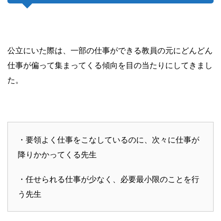
公立にいた際は、一部の仕事ができる教員の元にどんどん
仕事が偏って集まってくる傾向を目の当たりにしてきまし
た。
・要領よく仕事をこなしているのに、次々に仕事が
降りかかってくる先生
・任せられる仕事が少なく、必要最小限のことを行
う先生