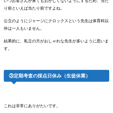
いつお客さんが来てもおかしくないようにするため、当た
り前といえば当たり前ですよね。
公立のようにジャージにクロックスという先生は体育科以
外は一人もいません。
結果的に、私立の方がおしゃれな先生が多いように思いま
す。
③定期考査の採点日休み（生徒休業）
これは非常にありがたいです。