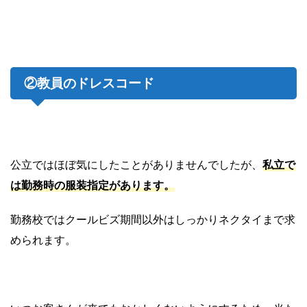
②教員のドレスコード
公立ではほぼ気にしたことがありませんでしたが、
私立で
は勤務時の服装指定があります。
勤務校ではクールビズ期間以外はしっかりネクタイまで求
められます。