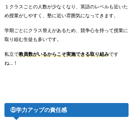
１クラスごとの人数が少なくなり、英語のレベルも近いた
め授業がしやすく、塾に近い雰囲気になってきます。
学期ごとにクラス替えがあるため、競争心を持って授業に
取り組む生徒も多いです。
私立で
教員数がいるからこそ実施できる取り組み
です
ね…！
⑤学力アップの責任感