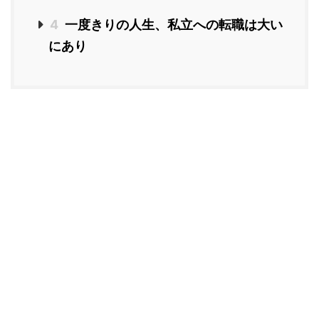
4
一度きりの人生、私立への転職は大い
にあり