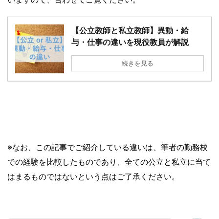
【公立教師と私立教師】異動・給
与・仕事の違いを現役教員が解説
続きを見る
※なお、この記事でご紹介している違いは、筆者の勤務校
での経験を比較したものであり、全ての公立と私立に当て
はまるものではないという点はご了承ください。