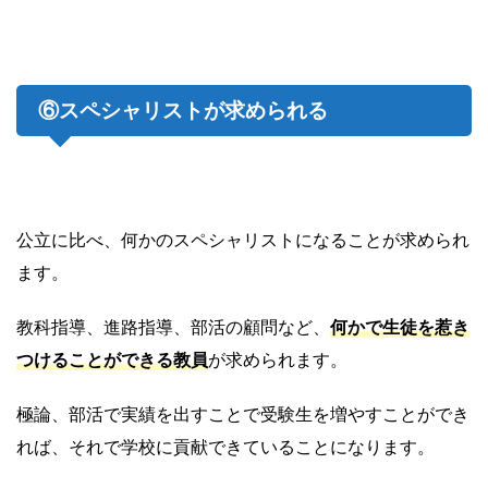
⑥スペシャリストが求められる
公立に比べ、何かのスペシャリストになることが求められ
ます。
教科指導、進路指導、部活の顧問など、
何かで生徒を惹き
つけることができる教員
が求められます。
極論、部活で実績を出すことで受験生を増やすことができ
れば、それで学校に貢献できていることになります。