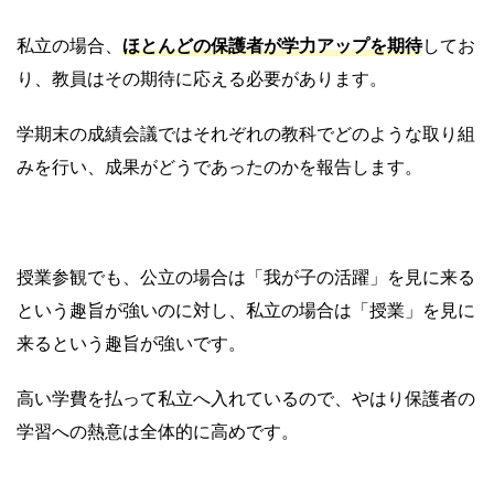
私立の場合、
ほとんどの保護者が学力アップを期待
してお
り、教員はその期待に応える必要があります。
学期末の成績会議ではそれぞれの教科でどのような取り組
みを行い、成果がどうであったのかを報告します。
授業参観でも、公立の場合は「我が子の活躍」を見に来る
という趣旨が強いのに対し、私立の場合は「授業」を見に
来るという趣旨が強いです。
高い学費を払って私立へ入れているので、やはり保護者の
学習への熱意は全体的に高めです。