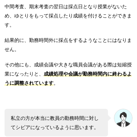
中間考査、期末考査の翌日は採点日となり授業がないた
め、ゆとりをもって採点したり成績を付けることができま
す。
結果的に、勤務時間外に採点をするようなことにはなりま
せん。
その他にも、成績会議や大きな職員会議がある際は短縮授
業になったりと、
成績処理や会議が勤務時間内に終わるよ
うに調整されています
。
私立の方が本当に教員の勤務時間に対し
てシビアになっているように思います。