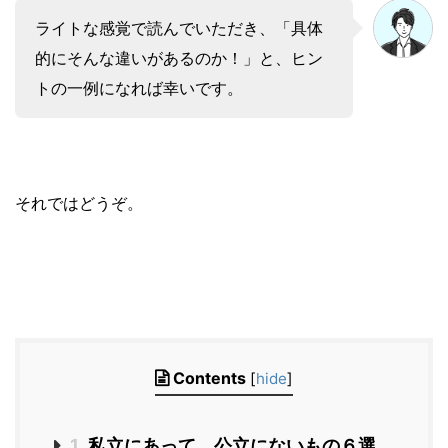
ライトな感覚で読んでいただき、「具体
的にそんな違いがあるのか！」と、ヒン
トの一例になれば幸いです。
それではどうぞ。
Contents
[
hide
]
1
私立にあって、公立にないもの６選