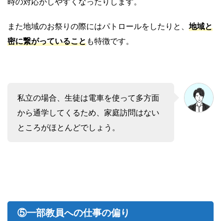
時の対応がしやすくなったりします。
また地域のお祭りの際にはパトロールをしたりと、
地域と
密に繋がっていること
も特徴です。
私立の場合、生徒は電車を使って多方面
から通学してくるため、家庭訪問はない
ところがほとんどでしょう。
⑤一部教員への仕事の偏り