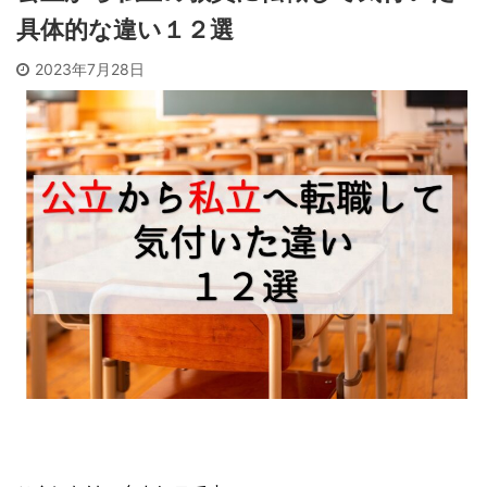
具体的な違い１２選
2023年7月28日