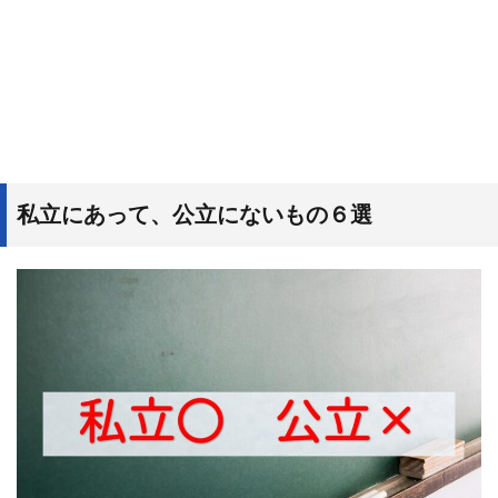
私立にあって、公立にないもの６選