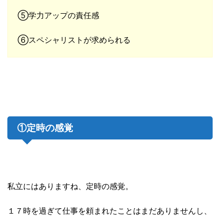
⑤学力アップの責任感
⑥スペシャリストが求められる
①定時の感覚
私立にはありますね、定時の感覚。
１７時を過ぎて仕事を頼まれたことはまだありませんし、