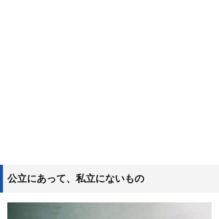
公立にあって、私立にないもの