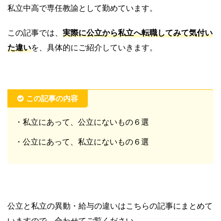
私立中高で専任教諭として勤めています。
この記事では、
実際に公立から私立へ転職してみて気付い
た違い
を、具体的にご紹介していきます。
この記事の内容
・私立にあって、公立にないもの６選
・公立にあって、私立にないもの６選
公立と私立の異動・給与の違いはこちらの記事にまとめて
いますので、合わせてご覧ください。