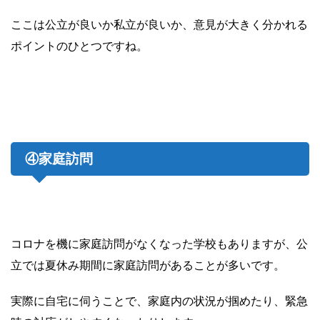
ここは公立が良いか私立が良いか、意見が大きく分かれる
ポイントのひとつですね。
④家庭訪問
コロナを機に家庭訪問がなくなった学校もありますが、公
立では夏休み期間に家庭訪問があることが多いです。
実際に自宅に伺うことで、家庭内の状況が掴めたり、緊急