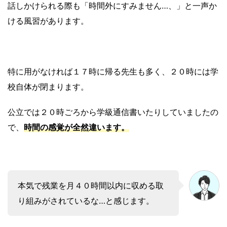
話しかけられる際も「時間外にすみません…、」と一声か
ける風習があります。
特に用がなければ１７時に帰る先生も多く、２０時には学
校自体が閉まります。
公立では２０時ごろから学級通信書いたりしていましたの
で、
時間の感覚が全然違います。
本気で残業を月４０時間以内に収める取
り組みがされているな…と感じます。