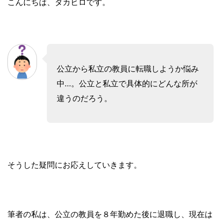
こんにちは、タカヒロです。
公立から私立の教員に転職しようか悩み
中…。公立と私立で具体的にどんな所が
違うのだろう。
そうした疑問にお応えしていきます。
筆者の私は、公立の教員を８年勤めた後に退職し、現在は