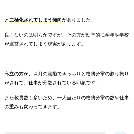
と
二極化されてしまう傾向
がありました。
良くないのは明らかですが、その方が効率的に学年や学校
が運営されてしまう現実があります。
私立の方が、４月の段階できっちりと校務分掌の割り振り
がされて、仕事が分散されている印象です。
また教員数も多いため、一人当たりの校務分掌の数や仕事
の重みも変わってきます。