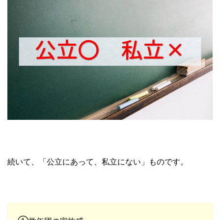
続いて、「公立にあって、私立にない」ものです。