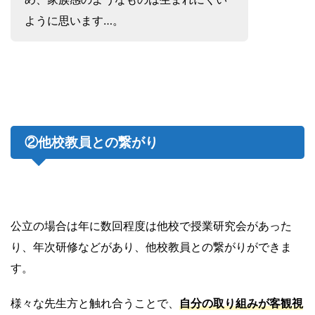
ように思います…。
②他校教員との繋がり
公立の場合は年に数回程度は他校で授業研究会があった
り、年次研修などがあり、他校教員との繋がりができま
す。
様々な先生方と触れ合うことで、
自分の取り組みが客観視