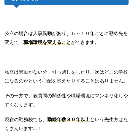
公立の場合は人事異動があり、５～１０年ごとに勤め先を
変えて、
職場環境を変えること
ができます。
私立は異動がない分、引っ越しをしたり、次はどこの学校
になるのかという心配を抱えたりすることはありません。
その一方で、教員間の関係性や職場環境にマンネリ化しや
すくなります。
現在の勤務校でも、
勤続年数３０年以上
という先生方はた
くさんいます…！