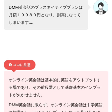
DMM英会話のプラスネイティブプランは
月額１９９８０円となり、割高になって
しまいます…。
ココに注意
オンライン英会話は基本的に英語をアウトプットす
る場であり、その前段階として基礎基本のインプッ
トが欠かせません。
DMM英会話に限らず、オンライン英会話は中学英語