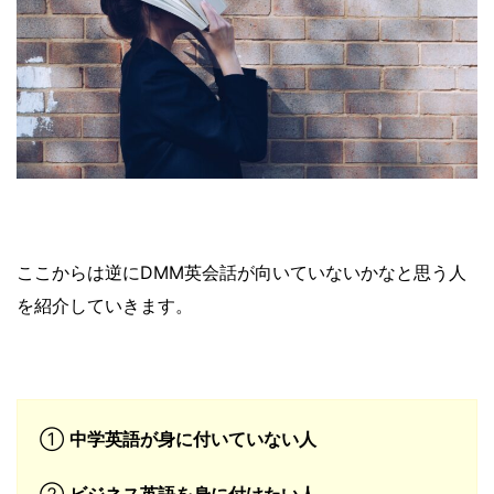
ここからは逆にDMM英会話が向いていないかなと思う人
を紹介していきます。
①
中学英語が身に付いていない人