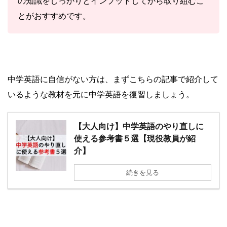
の知識をしっかりとインプットしてから取り組むこ
とがおすすめです。
中学英語に自信がない方は、まずこちらの記事で紹介して
いるような教材を元に中学英語を復習しましょう。
【大人向け】中学英語のやり直しに
使える参考書５選【現役教員が紹
介】
続きを見る