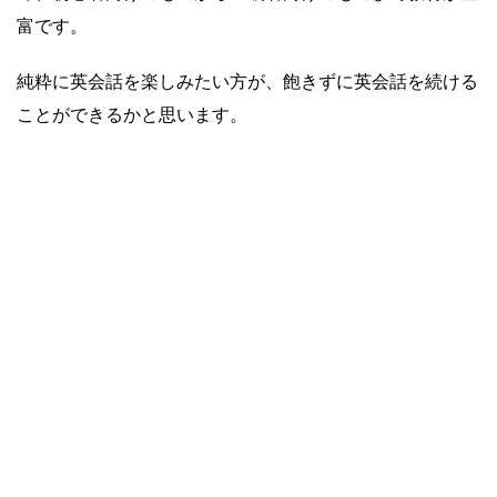
富です。
純粋に英会話を楽しみたい方が、飽きずに英会話を続ける
ことができるかと思います。