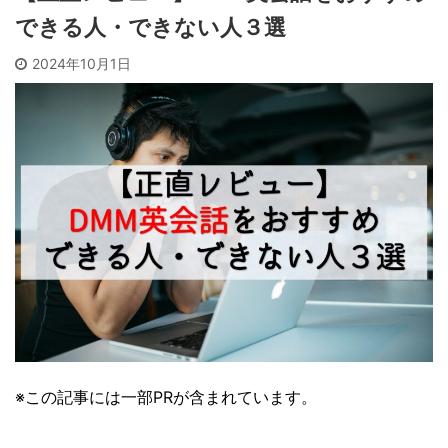
できる人・できない人３選
2024年10月1日
※この記事には一部PRが含まれています。