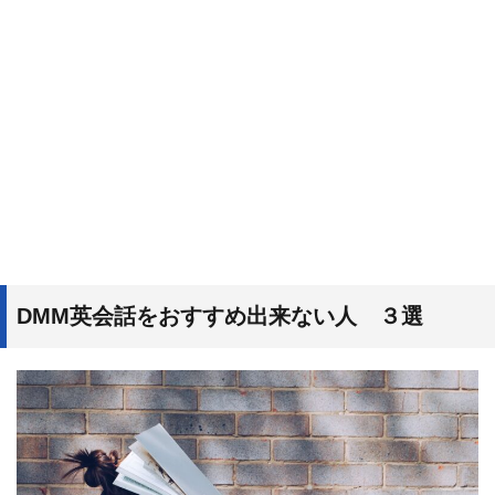
DMM英会話をおすすめ出来ない人 ３選