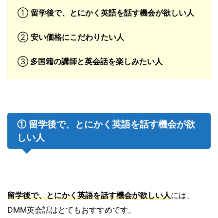
①
留学後で、とにかく英語を話す機会が欲しい人
②
安い価格にこだわりたい人
③
多国籍の講師と英会話を楽しみたい人
① 留学後で、とにかく英語を話す機会が欲
しい人
留学後で、とにかく英語を話す機会が欲しい人
には、
DMM英会話はとてもおすすめです。