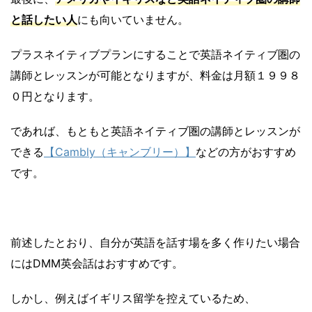
と話したい人
にも向いていません。
プラスネイティブプランにすることで英語ネイティブ圏の
講師とレッスンが可能となりますが、料金は月額１９９８
０円となります。
であれば、もともと英語ネイティブ圏の講師とレッスンが
できる
【Cambly（キャンブリー）】
などの方がおすすめ
です。
前述したとおり、自分が英語を話す場を多く作りたい場合
にはDMM英会話はおすすめです。
しかし、例えばイギリス留学を控えているため、