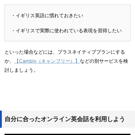
・イギリス英語に慣れておきたい
・イギリスで実際に使われている表現を習得したい
といった場合などには、プラスネイティブプランにする
か、
【Cambly（キャンブリー）】
などの別サービスを検
討しましょう。
自分に合ったオンライン英会話を利用しよう