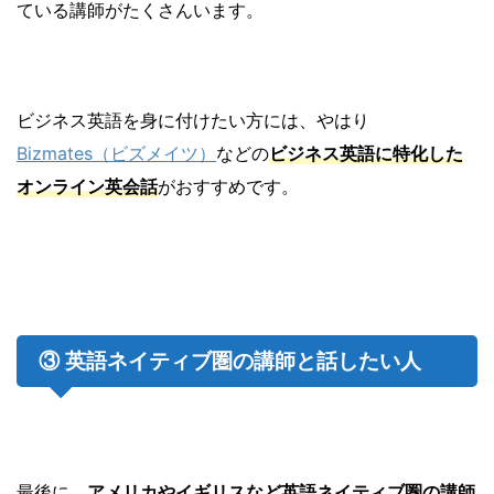
ている講師がたくさんいます。
ビジネス英語を身に付けたい方には、やはり
Bizmates（ビズメイツ）
などの
ビジネス英語に特化した
オンライン英会話
がおすすめです。
③ 英語ネイティブ圏の講師と話したい人
最後に、
アメリカやイギリスなど英語ネイティブ圏の講師