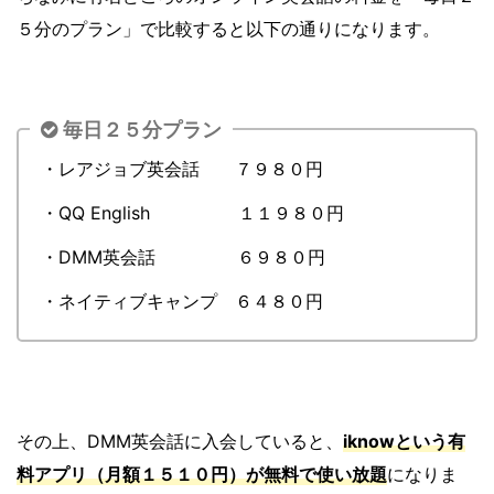
５分のプラン」で比較すると以下の通りになります。
毎日２５分プラン
・レアジョブ英会話 ７９８０円
・QQ English １１９８０円
・DMM英会話 ６９８０円
・ネイティブキャンプ ６４８０円
その上、DMM英会話に入会していると、
iknowという有
料アプリ（月額１５１０円）が無料で使い放題
になりま