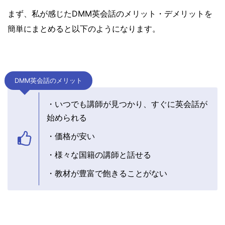
まず、私が感じたDMM英会話のメリット・デメリットを
簡単にまとめると以下のようになります。
DMM英会話のメリット
・いつでも講師が見つかり、すぐに英会話が
始められる
・価格が安い
・様々な国籍の講師と話せる
・教材が豊富で飽きることがない