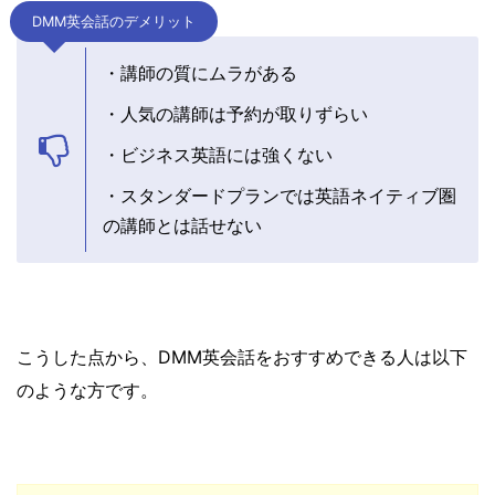
DMM英会話のデメリット
・講師の質にムラがある
・人気の講師は予約が取りずらい
・ビジネス英語には強くない
・スタンダードプランでは英語ネイティブ圏
の講師とは話せない
こうした点から、DMM英会話をおすすめできる人は以下
のような方です。