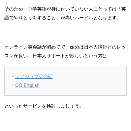
そのため、中学英語が身に付いていない人にとっては「英
語でやりとりをすること」が高いハードルとなります。
オンライン英会話が初めてで、始めは日本人講師とのレッ
スンが良い、日本人サポートが欲しいという方は
・
レアジョブ英会話
・
QQ English
といったサービスを検討しましょう。