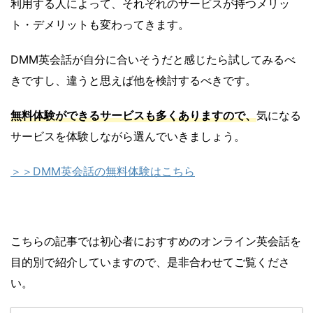
利用する人によって、それぞれのサービスが持つメリッ
ト・デメリットも変わってきます。
DMM英会話が自分に合いそうだと感じたら試してみるべ
きですし、違うと思えば他を検討するべきです。
無料体験ができるサービスも多くありますので、
気になる
サービスを体験しながら選んでいきましょう。
＞＞DMM英会話の無料体験はこちら
こちらの記事では初心者におすすめのオンライン英会話を
目的別で紹介していますので、是非合わせてご覧くださ
い。