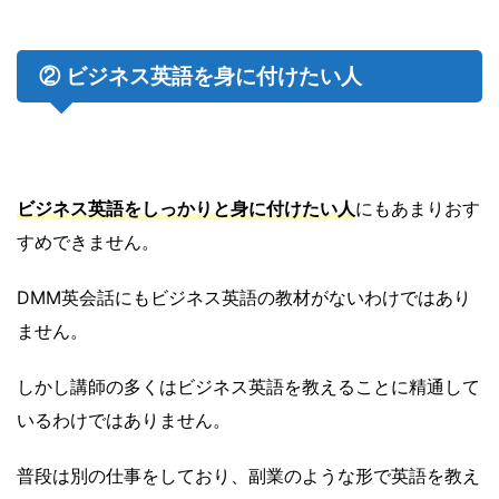
② ビジネス英語を身に付けたい人
ビジネス英語をしっかりと身に付けたい人
にもあまりおす
すめできません。
DMM英会話にもビジネス英語の教材がないわけではあり
ません。
しかし講師の多くはビジネス英語を教えることに精通して
いるわけではありません。
普段は別の仕事をしており、副業のような形で英語を教え