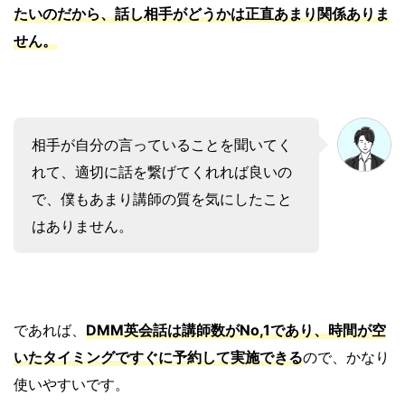
たいのだから、話し相手がどうかは正直あまり関係ありま
せん。
相手が自分の言っていることを聞いてく
れて、適切に話を繋げてくれれば良いの
で、僕もあまり講師の質を気にしたこと
はありません。
であれば、
DMM英会話は講師数がNo,1であり、時間が空
いたタイミングですぐに予約して実施できる
ので、かなり
使いやすいです。