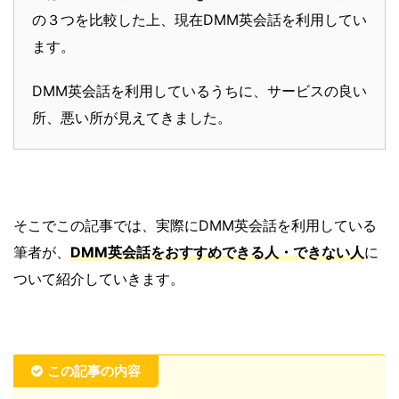
の３つを比較した上、現在DMM英会話を利用してい
ます。
DMM英会話を利用しているうちに、サービスの良い
所、悪い所が見えてきました。
そこでこの記事では、実際にDMM英会話を利用している
筆者が、
DMM英会話をおすすめできる人・できない人
に
ついて紹介していきます。
この記事の内容