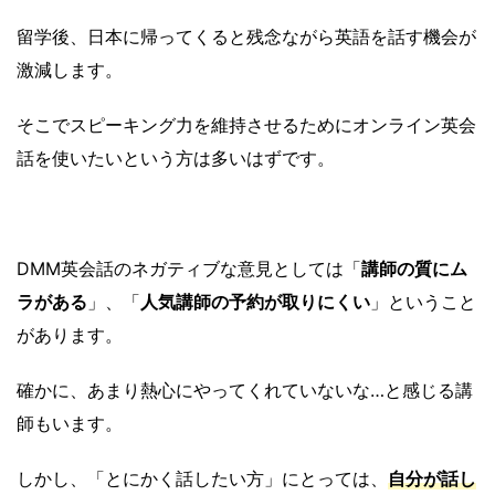
留学後、日本に帰ってくると残念ながら英語を話す機会が
激減します。
そこでスピーキング力を維持させるためにオンライン英会
話を使いたいという方は多いはずです。
DMM英会話のネガティブな意見としては「
講師の質にム
ラがある
」、「
人気講師の予約が取りにくい
」ということ
があります。
確かに、あまり熱心にやってくれていないな…と感じる講
師もいます。
しかし、「とにかく話したい方」にとっては、
自分が話し