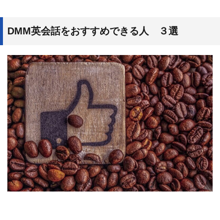
DMM英会話をおすすめできる人 ３選