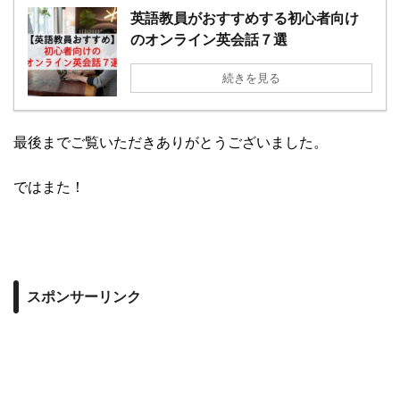
英語教員がおすすめする初心者向け
のオンライン英会話７選
続きを見る
最後までご覧いただきありがとうございました。
ではまた！
スポンサーリンク