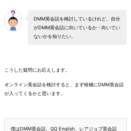
DMM英会話を検討しているけれど、自分
がDMM英会話に向いているか・向いてい
ないかを知りたい。
こうした疑問にお応えします。
オンライン英会話を検討すると、まず候補にDMM英会話
が入ってくるかと思います。
僕はDMM英会話、QQ English、レアジョブ英会話