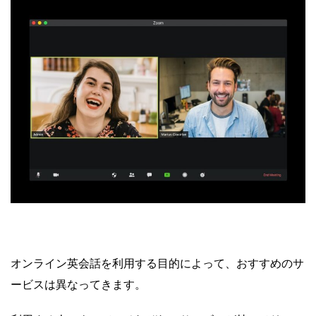
オンライン英会話を利用する目的によって、おすすめのサ
ービスは異なってきます。