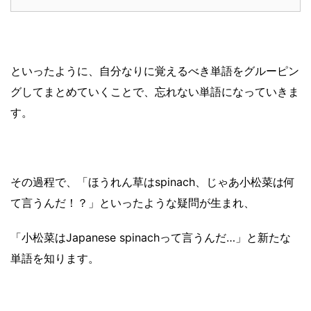
といったように、自分なりに覚えるべき単語をグルーピン
グしてまとめていくことで、忘れない単語になっていきま
す。
その過程で、「ほうれん草はspinach、じゃあ小松菜は何
て言うんだ！？」といったような疑問が生まれ、
「小松菜はJapanese spinachって言うんだ…」と新たな
単語を知ります。