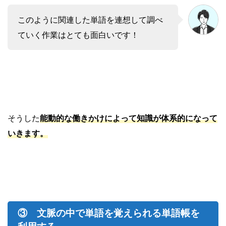
このように関連した単語を連想して調べ
ていく作業はとても面白いです！
そうした
能動的な働きかけによって知識が体系的になって
いきます。
③ 文脈の中で単語を覚えられる単語帳を