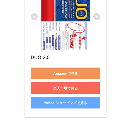
DUO 3.0
Amazonで見る
楽天市場で見る
Yahoo!ショッピングで見る