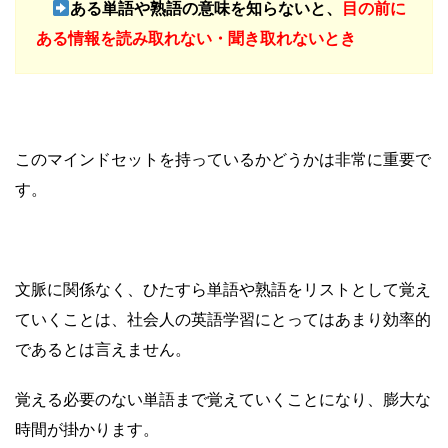
ある単語や熟語の意味を知らないと、
目の前に
ある情報を読み取れない・聞き取れないとき
このマインドセットを持っているかどうかは非常に重要で
す。
文脈に関係なく、ひたすら単語や熟語をリストとして覚え
ていくことは、社会人の英語学習にとってはあまり効率的
であるとは言えません。
覚える必要のない単語まで覚えていくことになり、膨大な
時間が掛かります。