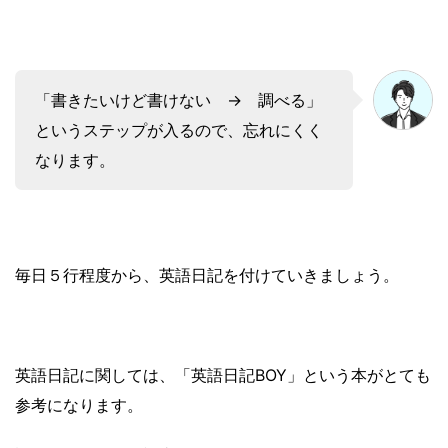
「書きたいけど書けない → 調べる」
というステップが入るので、忘れにくく
なります。
毎日５行程度から、英語日記を付けていきましょう。
英語日記に関しては、「英語日記BOY」という本がとても
参考になります。