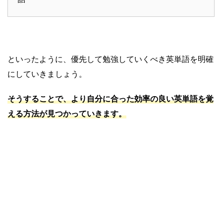
といったように、優先して勉強していくべき英単語を明確
にしていきましょう。
そうすることで、より自分に合った効率の良い英単語を覚
える方法が見つかっていきます。