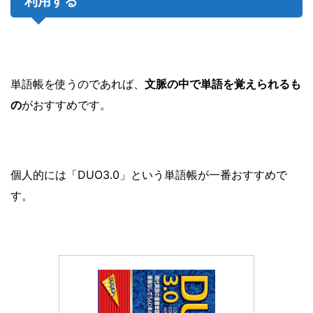
利用する
単語帳を使うのであれば、
文脈の中で単語を覚えられるも
の
がおすすめです。
個人的には「DUO3.0」という単語帳が一番おすすめで
す。