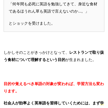
「何年間も必死に英語を勉強してきて、身近な食材
であるほうれん草も英語で言えないのか…。」
とショックを受けました。
しかしそのことがきっかけとなって、
レストランで取り扱
う食材について理解するという目的
が生まれました。
目的や覚えるべき単語の対象が変われば、学習方法も変わ
ります。
社会人が効率よく英単語を習得していくためには、まず
学