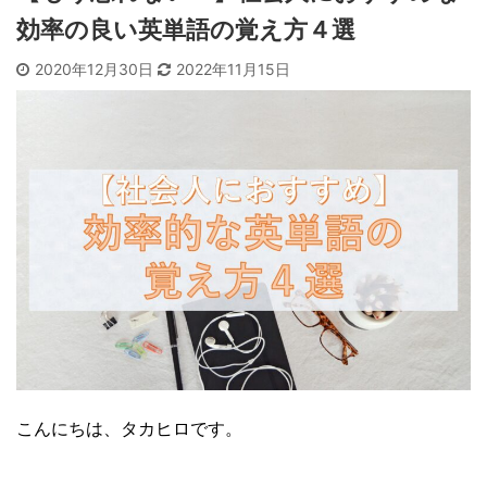
効率の良い英単語の覚え方４選
2020年12月30日
2022年11月15日
こんにちは、タカヒロです。