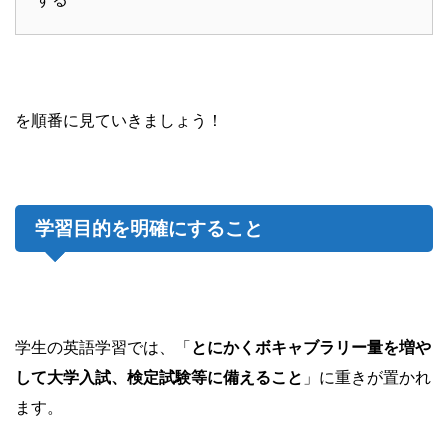
を順番に見ていきましょう！
学習目的を明確にすること
学生の英語学習では、「
とにかくボキャブラリー量を増や
して大学入試、検定試験等に備えること
」に重きが置かれ
ます。