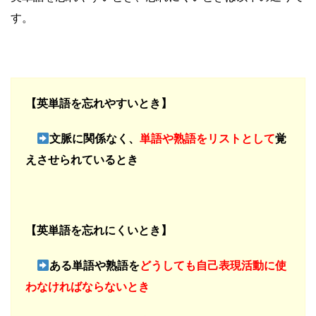
す。
【英単語を忘れやすいとき】
文脈に関係なく、
単語や熟語をリストとして
覚
えさせられているとき
【英単語を忘れにくいとき】
ある単語や熟語を
どうしても自己表現活動に使
わなければならないとき