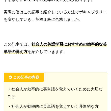
実際に僕はこの記事で紹介している方法でボキャブラリー
を増やしていき、英検１級に合格しました。
この記事では、
社会人の英語学習におすすめの効率的な英
単語の覚え方
を紹介していきます。
この記事の内容
・社会人が効率的に英単語を覚えていくために大切な
こと
・社会人が効率的に英単語を覚えていく具体的な方