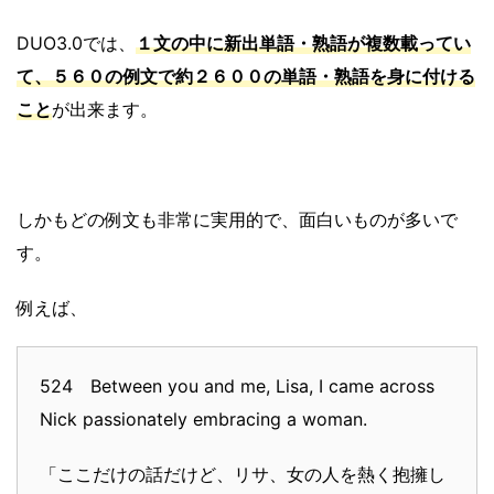
DUO3.0では、
１文の中に新出単語・熟語が複数載ってい
て、５６０の例文で約２６００の単語・熟語を身に付ける
こと
が出来ます。
しかもどの例文も非常に実用的で、面白いものが多いで
す。
例えば、
524 Between you and me, Lisa, I came across
Nick passionately embracing a woman.
「ここだけの話だけど、リサ、女の人を熱く抱擁し