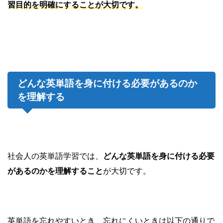
習目的を明確にすることが大切です。
どんな英単語を身に付ける必要があるのか
を理解する
社会人の英単語学習では、
どんな英単語を身に付ける必要
があるのかを理解すること
が大切です。
英単語を忘れやすいとき、忘れにくいときは以下の通りで