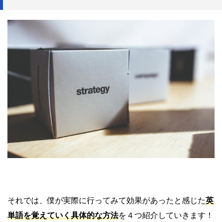
それでは、僕が実際に行ってみて効果があったと感じた
英
単語を覚えていく具体的な方法
を４つ紹介していきます！