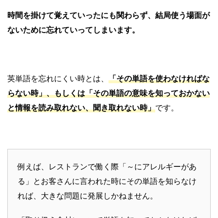
時間を掛けて覚えていったにも関わらず、結局使う場面が
ないために忘れていってしまいます。
英単語を忘れにくい時とは、
「その単語を使わなければな
らない時」、もしくは「その単語の意味を知っておかない
と情報を読み取れない、聞き取れない時」
です。
例えば、レストランで働く際「～にアレルギーがあ
る」とお客さんに言われた時にその単語を知らなけ
れば、大きな問題に発展しかねません。