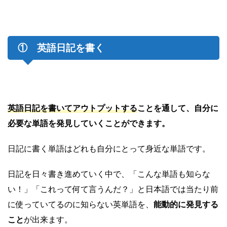
① 英語日記を書く
英語日記を書いてアウトプットする
ことを通して、自分に
必要な単語を発見していくことができます。
日記に書く単語はどれも自分にとって身近な単語です。
日記を日々書き進めていく中で、「こんな単語も知らな
い！」「これって何て言うんだ？」と日本語では当たり前
に使っていてるのに知らない英単語を、
能動的に発見する
こと
が出来ます。