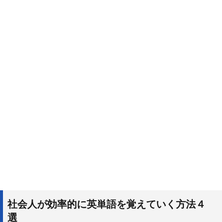
社会人が効率的に英単語を覚えていく方法４
選