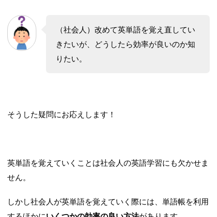
（社会人）改めて英単語を覚え直してい
きたいが、どうしたら効率が良いのか知
りたい。
そうした疑問にお応えします！
英単語を覚えていくことは社会人の英語学習にも欠かせま
せん。
しかし社会人が英単語を覚えていく際には、単語帳を利用
するほかに
いくつかの効率の良い方法
があります。