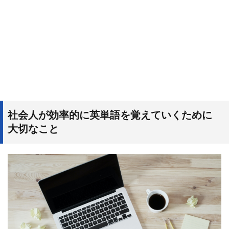
社会人が効率的に英単語を覚えていくために
大切なこと