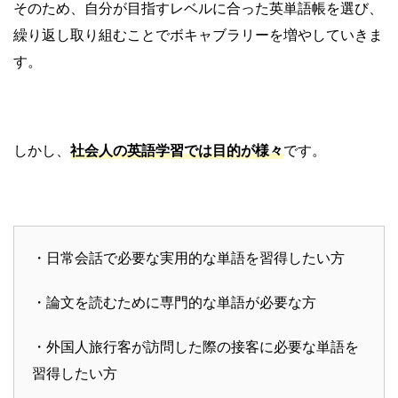
そのため、自分が目指すレベルに合った英単語帳を選び、
繰り返し取り組むことでボキャブラリーを増やしていきま
す。
しかし、
社会人の英語学習では目的が様々
です。
・日常会話で必要な実用的な単語を習得したい方
・論文を読むために専門的な単語が必要な方
・外国人旅行客が訪問した際の接客に必要な単語を
習得したい方