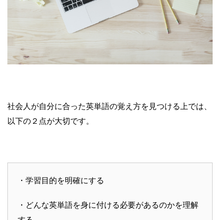
社会人が自分に合った英単語の覚え方を見つける上では、
以下の２点が大切です。
・学習目的を明確にする
・どんな英単語を身に付ける必要があるのかを理解
する