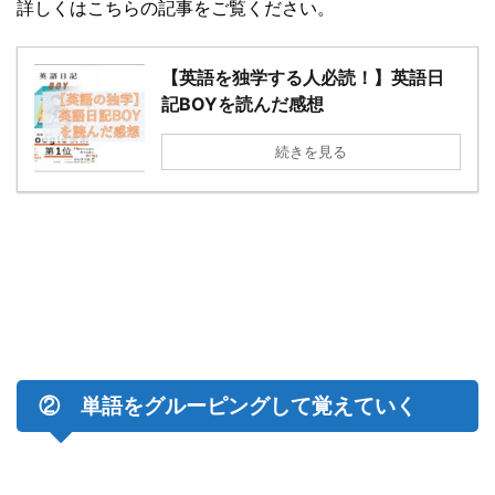
詳しくはこちらの記事をご覧ください。
【英語を独学する人必読！】英語日
記BOYを読んだ感想
続きを見る
② 単語をグルーピングして覚えていく