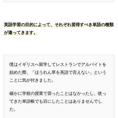
英語学習の目的に
よって、それぞれ習得すべき単語の種類
が違ってきます
。
僕はイギリスへ留学してレストランでアルバイトを
始めた際、「ほうれん草を英語で言えない」という
ことに気が付きました。
確かに学校の授業で習ったことはなかったし、使っ
てきた単語帳でも目にしたことはありませんでし
た。