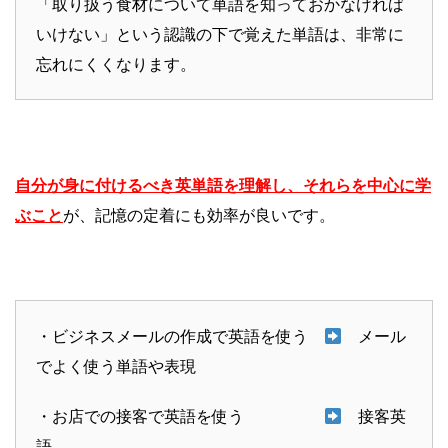
「取り扱う食材について単語を知っておかなければ
いけない」という認識の下で覚えた単語は、非常に
忘れにくくなります。
自分が身に付けるべき英単語を理解し、それらを中心に学
ぶこと
が、記憶の定着にも効率が良いです。
・ビジネスメールの作成で英語を使う
メール
でよく使う単語や表現
・お店での接客で英語を使う
接客英
語