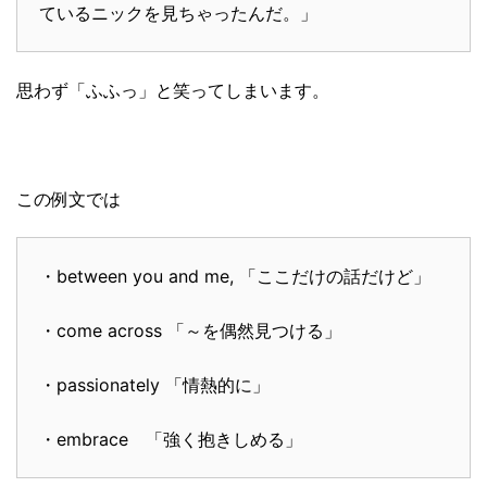
ているニックを見ちゃったんだ。」
思わず「ふふっ」と笑ってしまいます。
この例文では
・between you and me, 「ここだけの話だけど」
・come across 「～を偶然見つける」
・passionately 「情熱的に」
・embrace 「強く抱きしめる」