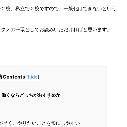
で２校、私立で２校ですので、一般化はできないという
ンタメの一環としてお読みいただければと思います。
Contents
[
hide
]
】働くならどっちがおすすめか
が早く、やりたいことを形にしやすい