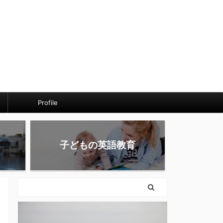
Profile
子どもの英語教育