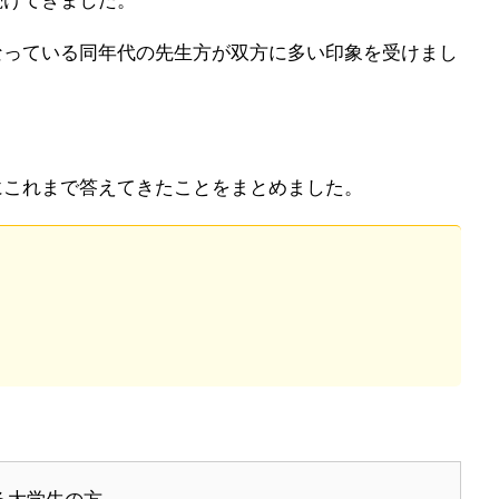
なっている同年代の先生方が双方に多い印象を受けまし
にこれまで答えてきたことをまとめました。
る大学生の方