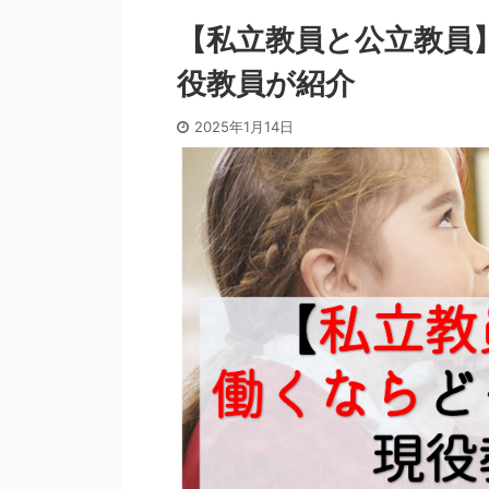
【私立教員と公立教員
役教員が紹介
2025年1月14日