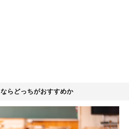
くならどっちがおすすめか