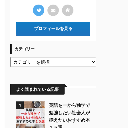
プロフィールを見る
カテゴリー
よく読まれている記事
英語を一から独学で
1
勉強したい社会人が
揃えたいおすすめ本
１５選