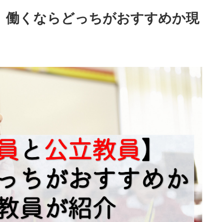
】働くならどっちがおすすめか現