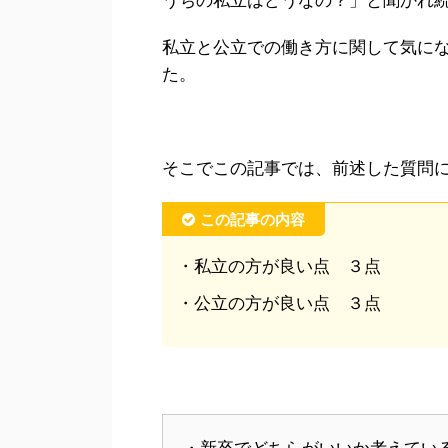
私立と公立での働き方に関して気に
た。
そこでこの記事では、前述した質問
この記事の内容
・私立の方が良い点 ３点
・公立の方が良い点 ３点
・新卒でどちらがいいか考えてい