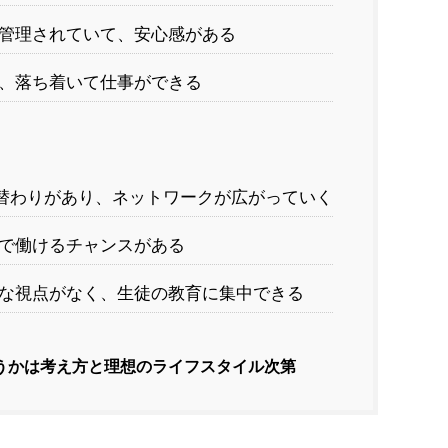
管理されていて、安心感がある
、落ち着いて仕事ができる
替わりがあり、ネットワークが広がっていく
で働けるチャンスがある
な視点がなく、生徒の教育に集中できる
うかは考え方と理想のライフスタイル次第