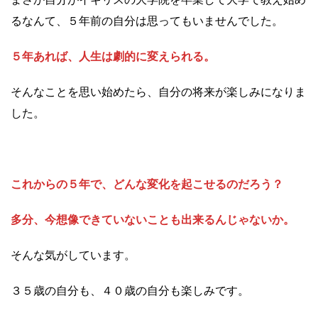
るなんて、５年前の自分は思ってもいませんでした。
５年あれば、人生は劇的に変えられる。
そんなことを思い始めたら、自分の将来が楽しみになりま
した。
これからの５年で、どんな変化を起こせるのだろう？
多分、今想像できていないことも出来るんじゃないか。
そんな気がしています。
３５歳の自分も、４０歳の自分も楽しみです。