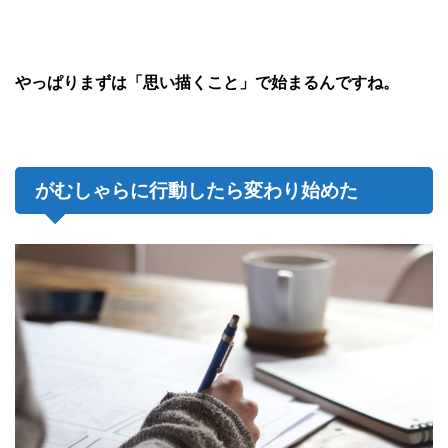
やっぱりまずは「思い描くこと」で始まるんですね。
がむしゃらに行動したら変わり始めた