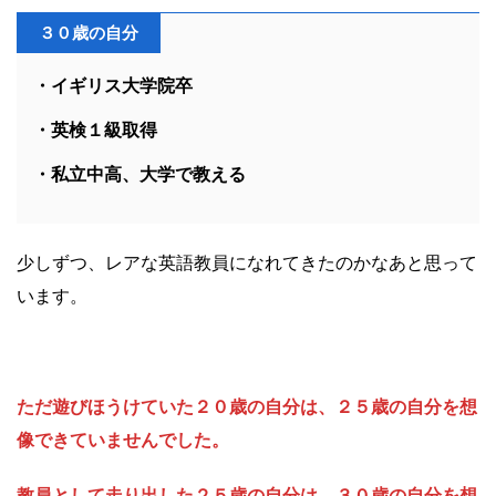
３０歳の自分
・イギリス大学院卒
・英検１級取得
・私立中高、大学で教える
少しずつ、レアな英語教員になれてきたのかなあと思って
います。
ただ遊びほうけていた２０歳の自分は、２５歳の自分を想
像できていませんでした。
教員として走り出した２５歳の自分は、３０歳の自分を想