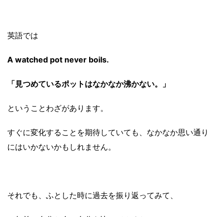
英語では
A watched pot never boils.
「見つめているポットはなかなか沸かない。」
ということわざがあります。
すぐに変化することを期待していても、なかなか思い通り
にはいかないかもしれません。
それでも、ふとした時に過去を振り返ってみて、