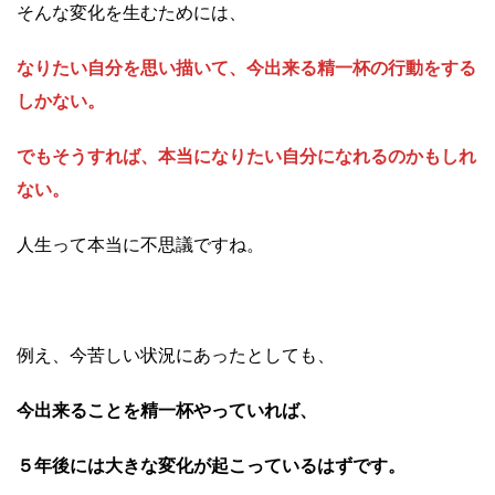
そんな変化を生むためには、
なりたい自分を思い描いて、今出来る精一杯の行動をする
しかない。
でもそうすれば、本当になりたい自分になれるのかもしれ
ない。
人生って本当に不思議ですね。
例え、今苦しい状況にあったとしても、
今出来ることを精一杯やっていれば、
５年後には大きな変化が起こっているはずです。