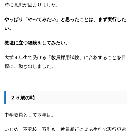
時に意思が固まりました。
やっぱり「やってみたい」と思ったことは、まず実行した
い。
教壇に立つ経験をしてみたい。
大学４年生で受ける「教員採用試験」に合格することを目
標に、動き出しました。
２５歳の時
中学教員として３年目。
いじめ、不登校、万引き、教員暴行による生徒の現行犯逮