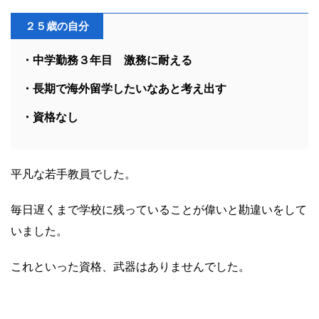
２５歳の自分
・中学勤務３年目 激務に耐える
・長期で海外留学したいなあと考え出す
・資格なし
平凡な若手教員でした。
毎日遅くまで学校に残っていることが偉いと勘違いをして
いました。
これといった資格、武器はありませんでした。