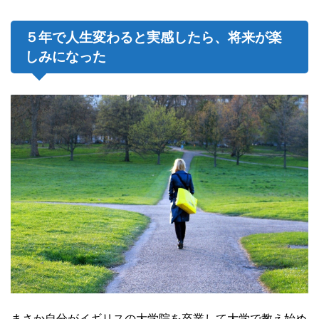
５年で人生変わると実感したら、将来が楽
しみになった
まさか自分がイギリスの大学院を卒業して大学で教え始め