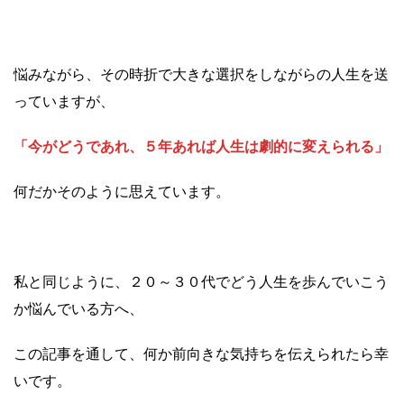
悩みながら、その時折で大きな選択をしながらの人生を送
っていますが、
「今がどうであれ、５年あれば人生は劇的に変えられる」
何だかそのように思えています。
私と同じように、２０～３０代でどう人生を歩んでいこう
か悩んでいる方へ、
この記事を通して、何か前向きな気持ちを伝えられたら幸
いです。