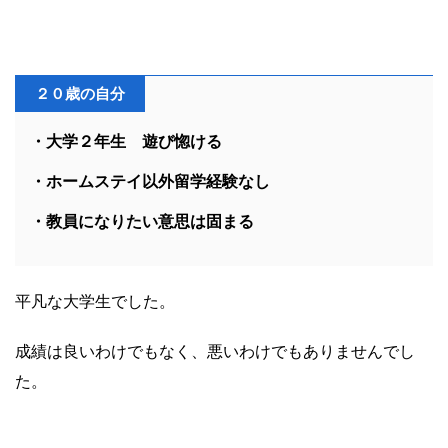
２０歳の自分
・大学２年生 遊び惚ける
・ホームステイ以外留学経験なし
・教員になりたい意思は固まる
平凡な大学生でした。
成績は良いわけでもなく、悪いわけでもありませんでし
た。