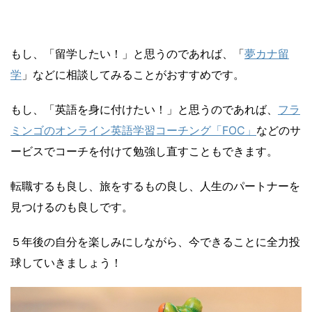
もし、「留学したい！」と思うのであれば、「
夢カナ留
学
」などに相談してみることがおすすめです。
もし、
「英語を身に付けたい！」と思うのであれば、
フラ
ミンゴのオンライン英語学習コーチング「FOC」
などのサ
ービスでコーチを付けて勉強し直すこともできます。
転職するも良し、旅をするもの良し、人生のパートナーを
見つけるのも良しです。
５年後の自分を楽しみにしながら、今できることに全力投
球していきましょう！