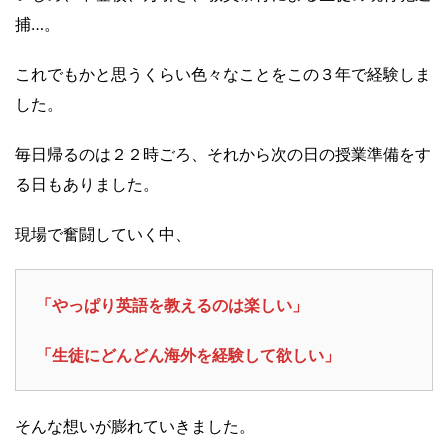
捕…。
これでもかと思うくらい色々なことをこの３年で経験しま
した。
毎日帰るのは２２時ごろ、それから次の日の授業準備をす
る日もありました。
現場で奮闘していく中、
「やっぱり英語を教えるのは楽しい」
「生徒にどんどん海外を経験して欲しい」
そんな想いが膨れていきました。