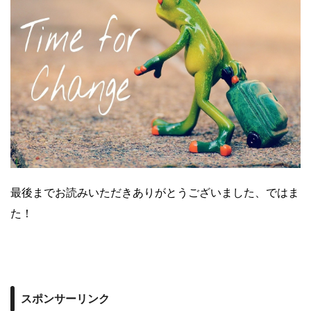
最後までお読みいただきありがとうございました、ではま
た！
スポンサーリンク