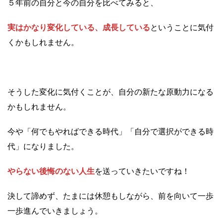
５年前の自分と今の自分を比べてみると、
実はかなり変化している、成長している
ということに気付
くかもしれません。
そうした変化に気付くことが、自分の新たな原動力になる
かもしれません。
今や「何でもやればできる時代」「自分で選択ができる時
代」になりました。
やらない後悔のない人生
を送っていきたいですね！
決して諦めず、たまには休憩もしながら、前を向いて一歩
一歩進んでいきましょう。