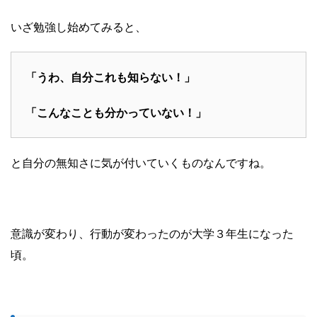
いざ勉強し始めてみると、
「うわ、自分これも知らない！」
「こんなことも分かっていない！」
と自分の無知さに気が付いていくものなんですね。
意識が変わり、行動が変わったのが大学３年生になった
頃。