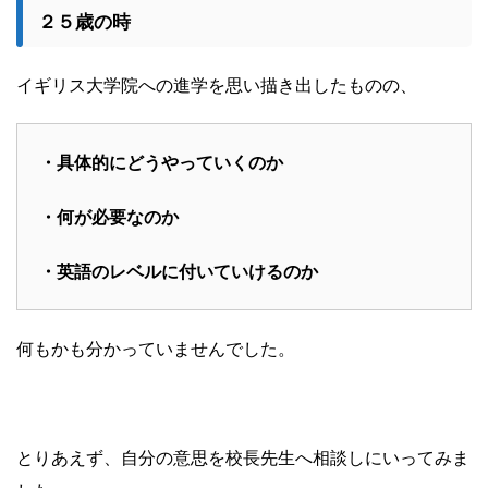
２５歳の時
イギリス大学院への進学を思い描き出したものの、
・具体的にどうやっていくのか
・何が必要なのか
・英語のレベルに付いていけるのか
何もかも分かっていませんでした。
とりあえず、自分の意思を校長先生へ相談しにいってみま