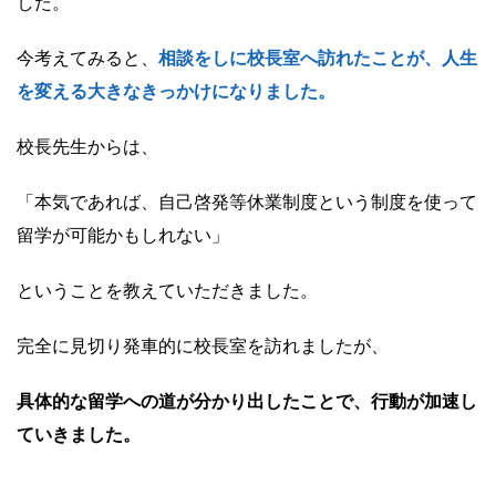
した。
今考えてみると、
相談をしに校長室へ訪れたことが、人生
を変える大きなきっかけになりました。
校長先生からは、
「本気であれば、自己啓発等休業制度という制度を使って
留学が可能かもしれない」
ということを教えていただきました。
完全に見切り発車的に校長室を訪れましたが、
具体的な留学への道が分かり出したことで、行動が加速し
ていきました。