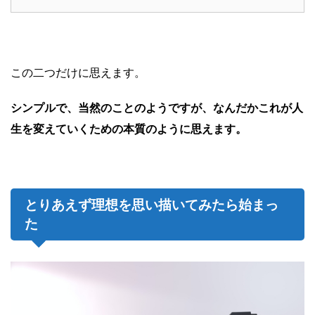
この二つだけに思えます。
シンプルで、当然のことのようですが、
なんだかこれが人
生を変えていくための本質のように思えます。
とりあえず理想を思い描いてみたら始まっ
た