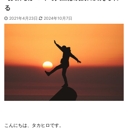
る
2021年4月23日
2024年10月7日
こんにちは、タカヒロです。