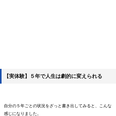
【実体験】５年で人生は劇的に変えられる
自分の５年ごとの状況をざっと書き出してみると、こんな
感じになりました。