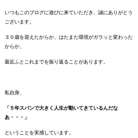
いつもこのブログに遊びに来ていただき、誠にありがとう
ございます。
３０歳を迎えたからか、はたまた環境がガラッと変わった
からか、
最近ふとこれまでを振り返ることがあります。
私自身、
「５年スパンで大きく人生が動いてきているんだな
あ・・・」
ということを実感しています。