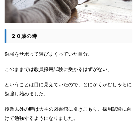
２０歳の時
勉強をサボって遊びまくっていた自分。
このままでは教員採用試験に受かるはずがない、
ということは目に見えていたので、とにかくがむしゃらに
勉強し始めました。
授業以外の時は大学の図書館に引きこもり、採用試験に向
けて勉強するようになりました。