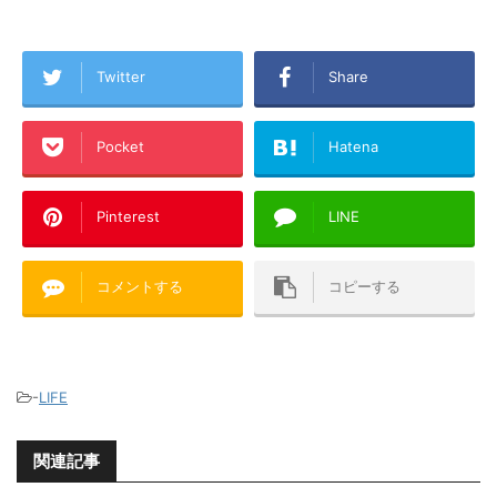
Twitter
Share
Pocket
Hatena
Pinterest
LINE
コメントする
コピーする
-
LIFE
関連記事