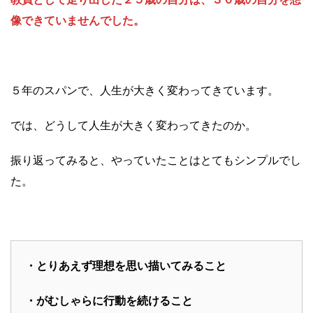
像できていませんでした。
５年のスパンで、人生が大きく変わってきています。
では、どうして人生が大きく変わってきたのか。
振り返ってみると、やっていたことはとてもシンプルでし
た。
・とりあえず理想を思い描いてみること
・がむしゃらに行動を続けること