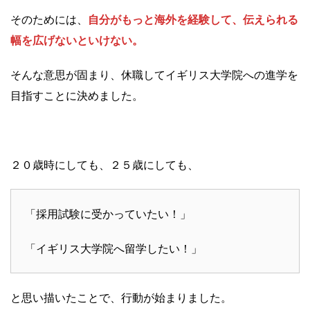
そのためには、
自分がもっと海外を経験して、伝えられる
幅を広げないといけない。
そんな意思が固まり、休職してイギリス大学院への進学を
目指すことに決めました。
２０歳時にしても、２５歳にしても、
「採用試験に受かっていたい！」
「イギリス大学院へ留学したい！」
と思い描いたことで、行動が始まりました。