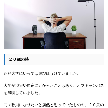
２０歳の時
ただ大学にいっては遊びほうけていました。
大学が渋谷や原宿に近かったこともあり、オフキャンパス
を満喫していました。
元々教員になりたいと漠然と思っていたものの、２０歳の