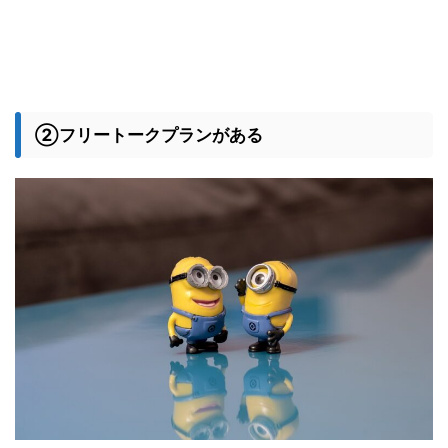
②フリートークプランがある