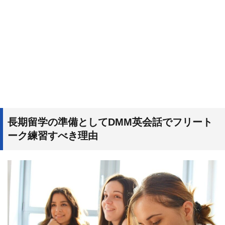
長期留学の準備としてDMM英会話でフリート
ーク練習すべき理由