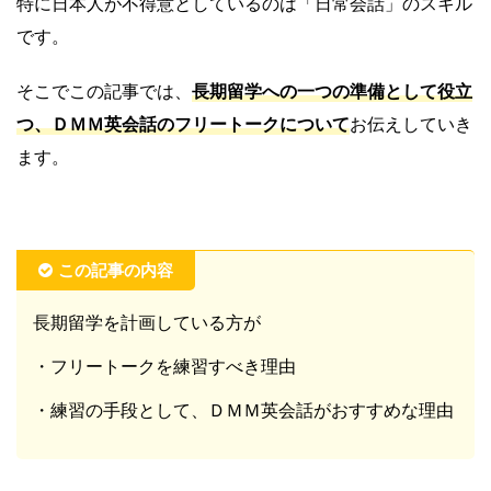
特に日本人が不得意としているのは「日常会話」のスキル
です。
そこでこの記事では、
長期留学への一つの準備として役立
つ、ＤＭＭ英会話のフリートークについて
お伝えしていき
ます。
この記事の内容
長期留学を計画している方が
・フリートークを練習すべき理由
・練習の手段として、ＤＭＭ英会話がおすすめな理由