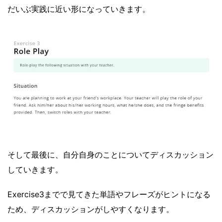
だいぶ実践に近い形になっていきます。
そして最後に、自分自身のことについてディスカッション
していきます。
Exercise3までで見てきた単語やフレーズがヒントになる
ため、ディスカッションがしやすくなります。