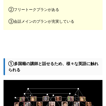
②フリートークプランがある
③会話メインのプランが充実している
①多国籍の講師と話せるため、様々な英語に触れ
られる