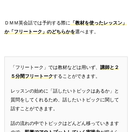
ＤＭＭ英会話では予約する際に
「教材を使ったレッスン」
か
「
フリートーク」のどちらかを
選べます。
「フリートーク」では教材などは用いず、
講師と２
５分間フリートーク
することができます。
レッスンの始めに「話したいトピックはあるか」と
質問をしてくれるため、話したいトピックに関して
話すことができます。
話の流れの中でトピックはどんどん移っていきます
ので、
即興でアウトプットしていく実践力
が鍛えら