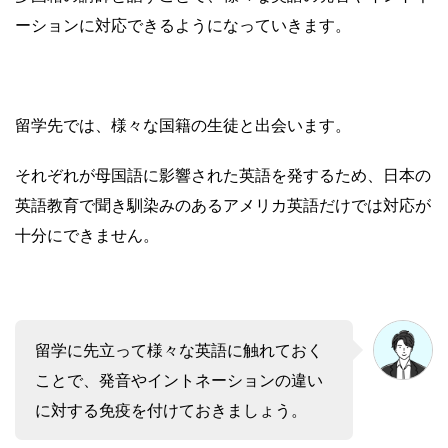
ーションに対応できるようになっていきます。
留学先では、様々な国籍の生徒と出会います。
それぞれが母国語に影響された英語を発するため、日本の
英語教育で聞き馴染みのあるアメリカ英語だけでは対応が
十分にできません。
留学に先立って様々な英語に触れておく
ことで、発音やイントネーションの違い
に対する免疫を付けておきましょう。