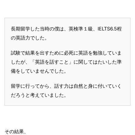
長期留学した当時の僕は、英検準１級、IELTS6.5程
の英語力でした。
試験で結果を出すために必死に英語を勉強していま
したが、「英語を話すこと」に関してはたいした準
備をしていませんでした。
留学に行ってから、話す力は自然と身に付いていく
だろうと考えていました。
その結果、