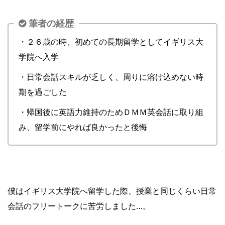
筆者の経歴
・２６歳の時、初めての長期留学としてイギリス大
学院へ入学
・日常会話スキルが乏しく、周りに溶け込めない時
期を過ごした
・帰国後に英語力維持のためＤＭＭ英会話に取り組
み、留学前にやれば良かったと後悔
僕はイギリス大学院へ留学した際、授業と同じくらい日常
会話のフリートークに苦労しました…。