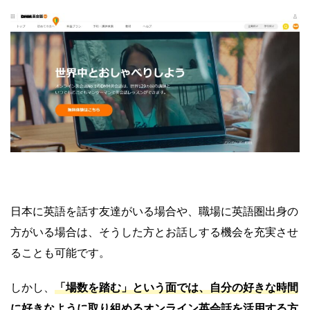
日本に英語を話す友達がいる場合や、職場に英語圏出身の
方がいる場合は、そうした方とお話しする機会を充実させ
ることも可能です。
しかし、
「場数を踏む」という面では、自分の好きな時間
に好きなように取り組めるオンライン英会話を活用する方