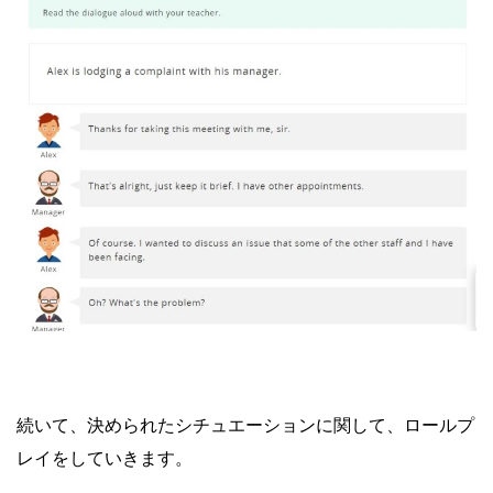
続いて、決められたシチュエーションに関して、ロールプ
レイをしていきます。