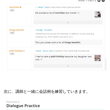
次に、講師と一緒に会話例を練習していきます。