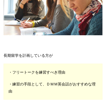
長期留学を計画している方が
・フリートークを練習すべき理由
・練習の手段として、ＤＭＭ英会話がおすすめな理
由