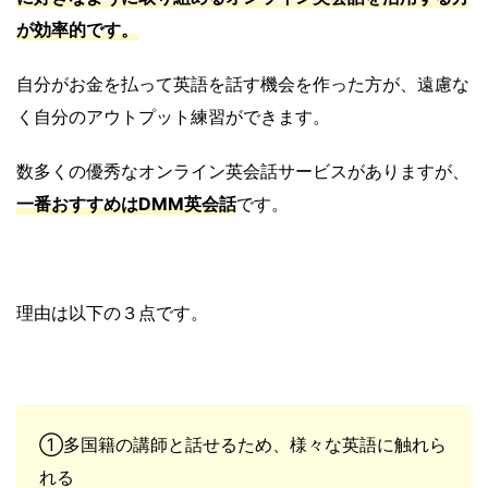
が効率的です。
自分がお金を払って英語を話す機会を作った方が、遠慮な
く自分のアウトプット練習ができます。
数多くの優秀なオンライン英会話サービスがありますが、
一番おすすめはDMM英会話
です。
理由は以下の３点です。
①多国籍の講師と話せるため、様々な英語に触れら
れる