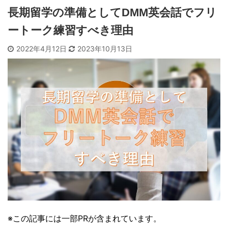
長期留学の準備としてDMM英会話でフリ
ートーク練習すべき理由
2022年4月12日
2023年10月13日
※この記事には一部PRが含まれています。