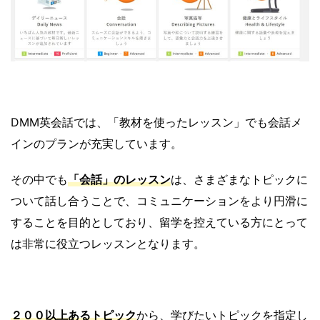
DMM英会話では、「教材を使ったレッスン」でも会話メ
インのプランが充実しています。
その中でも
「会話」のレッスン
は、さまざまなトピックに
ついて話し合うことで、コミュニケーションをより円滑に
することを目的としており、留学を控えている方にとって
は非常に役立つレッスンとなります。
２００以上あるトピック
から、学びたいトピックを指定し