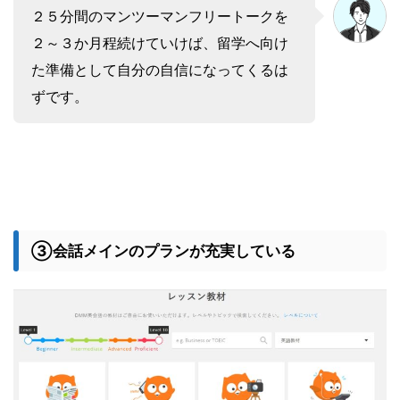
２５分間のマンツーマンフリートークを
２～３か月程続けていけば、留学へ向け
た準備として自分の自信になってくるは
ずです。
③会話メインのプランが充実している