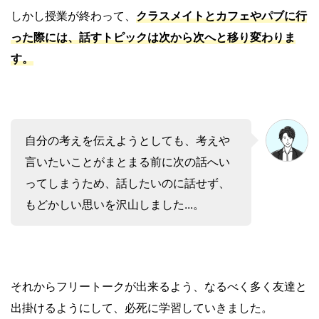
しかし授業が終わって、
クラスメイトとカフェやパブに行
った際には、話すトピックは次から次へと移り変わりま
す。
自分の考えを伝えようとしても、考えや
言いたいことがまとまる前に次の話へい
ってしまうため、話したいのに話せず、
もどかしい思いを沢山しました...。
それからフリートークが出来るよう、なるべく多く友達と
出掛けるようにして、必死に学習していきました。