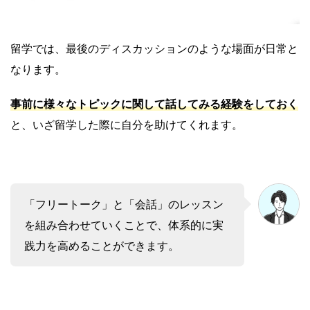
留学では、最後のディスカッションのような場面が日常と
なります。
事前に様々なトピックに関して話してみる経験をしておく
と、いざ留学した際に自分を助けてくれます。
「フリートーク」と「会話」のレッスン
を組み合わせていくことで、体系的に実
践力を高めることができます。