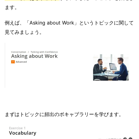
ます。
例えば、「Asking about Work」というトピックに関して
見てみましょう。
まずはトピックに頻出のボキャブラリーを学びます。