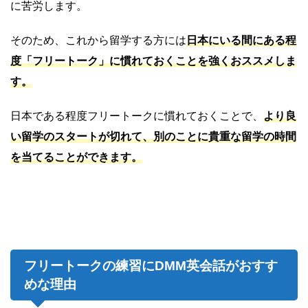
に苦労します。
そのため、これから留学する方には
日本にいる間にある程
度「フリートーク」に慣れておくことを強くおススメしま
す。
日本である程度フリートークに慣れておくことで、
より良
い留学のスタートが切れて、別のことに貴重な留学の時間
を当てることができます。
フリートークの練習にDMM英会話がおすす
めな理由