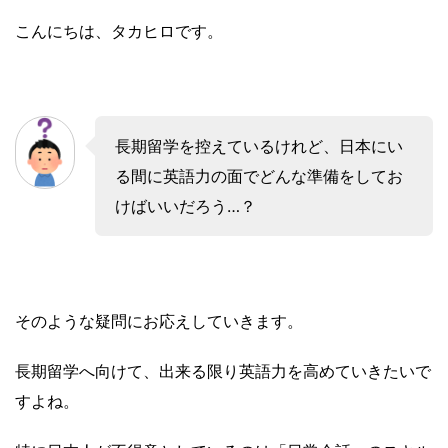
こんにちは、タカヒロです。
長期留学を控えているけれど、日本にい
る間に英語力の面でどんな準備をしてお
けばいいだろう…？
そのような疑問にお応えしていきます。
長期留学へ向けて、出来る限り英語力を高めていきたいで
すよね。