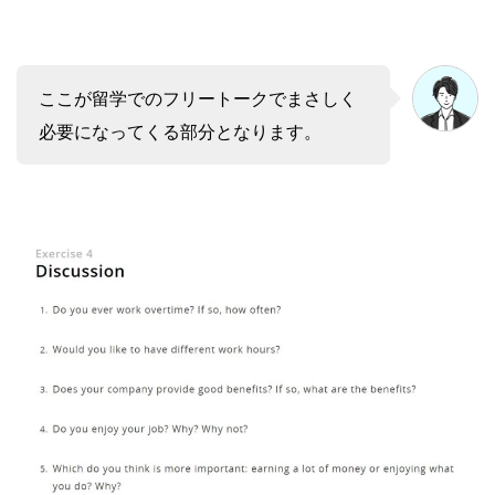
ここが留学でのフリートークでまさしく
必要になってくる部分となります。