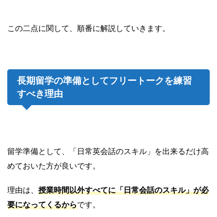
この二点に関して、順番に解説していきます。
長期留学の準備としてフリートークを練習
すべき理由
留学準備として、「日常英会話のスキル」を出来るだけ高
めておいた方が良いです。
理由は、
授業時間以外すべてに「日常会話のスキル」が必
要になってくるから
です。