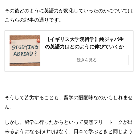
その後どのように英語力が変化していったのかについては
こちらの記事の通りです。
【イギリス大学院留学】純ジャパ生
の英語力はどのように伸びていくか
続きを見る
そうして苦労することも、留学の醍醐味なのかもしれませ
ん。
しかし、留学に行ったからといって突然フリートークが出
来るようになるわけではなく、日本で学ぶときと同じよう