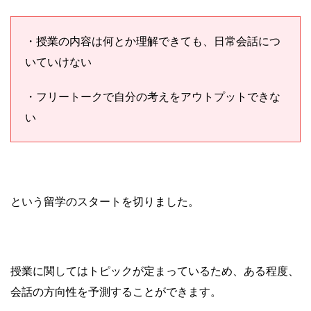
・授業の内容は何とか理解できても、日常会話につ
いていけない
・フリートークで自分の考えをアウトプットできな
い
という留学のスタートを切りました。
授業に関してはトピックが定まっているため、ある程度、
会話の方向性を予測することができます。