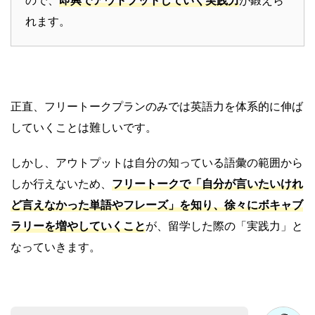
れます。
正直、フリートークプランのみでは英語力を体系的に伸ば
していくことは難しいです。
しかし、アウトプットは自分の知っている語彙の範囲から
しか行えないため、
フリートークで「自分が言いたいけれ
ど言えなかった単語やフレーズ」を知り、徐々にボキャブ
ラリーを増やしていくこと
が、留学した際の「実践力」と
なっていきます。