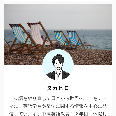
タカヒロ
「英語をやり直して日本から世界へ！」をテー
マに、英語学習や留学に関する情報を中心に発
信しています。中高英語教員１２年目。休職し