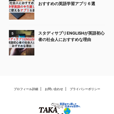
おすすめの英語学習アプリ６選
スタディサプリENGLISHが英語初心
5
者の社会人におすすめな理由
プロフィール詳細
お問い合わせ
プライバシーポリシー