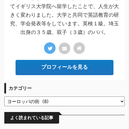
てイギリス大学院へ留学したことで、人生が大
きく変わりました。大学と共同で英語教育の研
究、学会発表等をしています。英検１級。埼玉
出身の３５歳、双子（３歳）のパパ。
プロフィールを見る
カテゴリー
よく読まれている記事