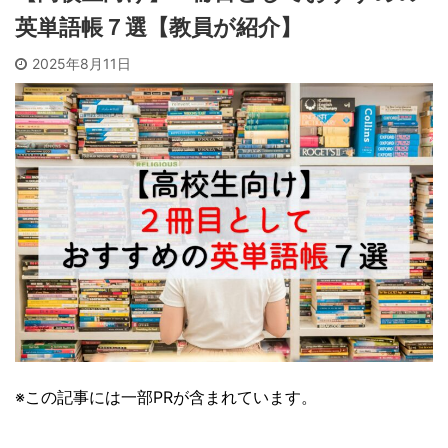
英単語帳７選【教員が紹介】
2025年8月11日
※この記事には一部PRが含まれています。