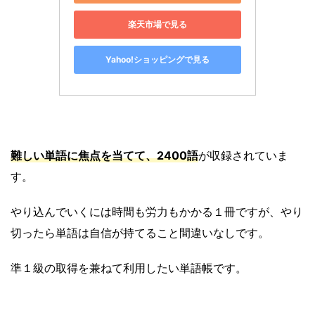
楽天市場で見る
Yahoo!ショッピングで見る
難しい単語に焦点を当てて、2400語
が収録されていま
す。
やり込んでいくには時間も労力もかかる１冊ですが、やり
切ったら単語は自信が持てること間違いなしです。
準１級の取得を兼ねて利用したい単語帳です。