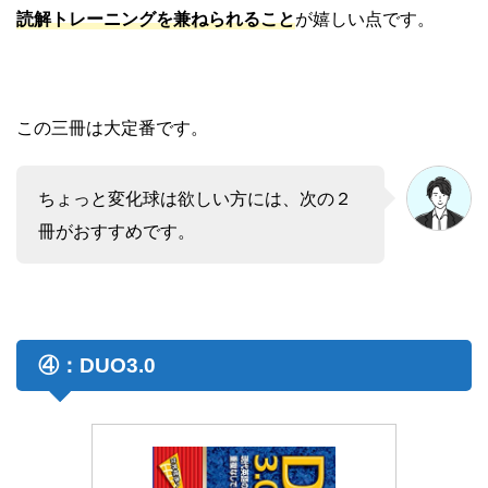
読解トレーニングを兼ねられること
が嬉しい点です。
この三冊は大定番です。
ちょっと変化球は欲しい方には、次の２
冊がおすすめです。
④：DUO3.0