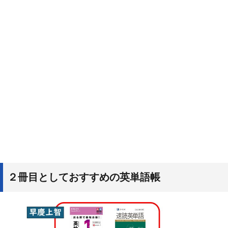
２冊目としておすすめの英単語帳