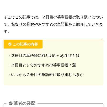
そこでこの記事では、２冊目の英単語帳の取り扱いについ
て、私なりの見解やおすすめの単語帳をご紹介していきま
す。
この記事の内容
・２冊目の単語帳に取り組むべき生徒とは
・２冊目としておすすめの英単語帳７選
・いつから２冊目の単語帳に取り組むべきか
筆者の経歴