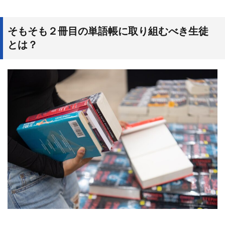
そもそも２冊目の単語帳に取り組むべき生徒
とは？