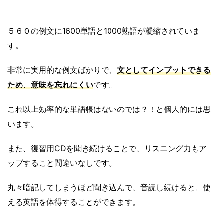
５６０の例文に1600単語と1000熟語が凝縮されていま
す。
非常に実用的な例文ばかりで、
文としてインプットできる
ため、意味を忘れにくい
です。
これ以上効率的な単語帳はないのでは？！と個人的には思
います。
また、復習用CDを聞き続けることで、リスニング力もア
ップすること間違いなしです。
丸々暗記してしまうほど聞き込んで、音読し続けると、使
える英語を体得することができます。