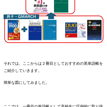
それでは、ここからは２冊目としておすすめの英単語帳を
ご紹介していきます。
簡単な図にしてみました。
ここでは、一冊目の単語帳として高校生に圧倒的に取り扱