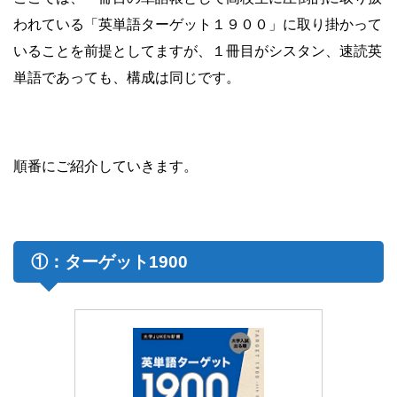
われている「英単語ターゲット１９００」に取り掛かって
いることを前提としてますが、１冊目がシスタン、速読英
単語であっても、構成は同じです。
順番にご紹介していきます。
①：ターゲット1900