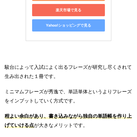
楽天市場で見る
Yahoo!ショッピングで見る
駿台によって入試によく出るフレーズが研究し尽くされて
生み出された１冊です。
ミニマムフレーズが秀逸で、単語単体というよりフレーズ
をインプットしていく方式です。
程よい余白があり、書き込みながら独自の単語帳を作り上
げていける点
が大きなメリットです。