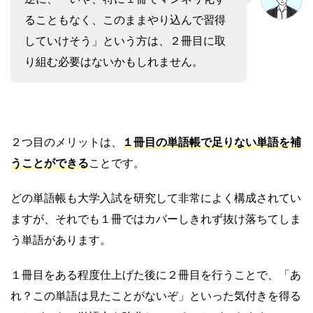
ることもなく、このままやり込んで習得
していけそう」という方は、２冊目に取
り組む必要はないかもしれません。
２つ目のメリットは、
１冊目の単語帳で足りない単語を補
うことができる
ことです。
どの単語帳も大学入試を研究して非常によく構成されてい
ますが、それでも１冊ではカバーしきれず抜け落ちてしま
う単語があります。
１冊目をある程度仕上げた後に２冊目を行うことで、「あ
れ？この単語は見たことがないぞ」といった気付きを得る