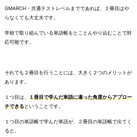
GMARCH・共通テストレベルまでであれば、２冊目はや
らなくても大丈夫です。
学校で取り組んでいる単語帳をとことんやり込むことで対
応可能です。
それでも２冊目を行うことには、大きく２つのメリットが
あります。
１つ目は、
１冊目で学んだ単語に違った角度からアプロー
チできる
ということです。
１つ目の単語帳で学んだ単語が、２冊目の単語帳で出てく
ると、