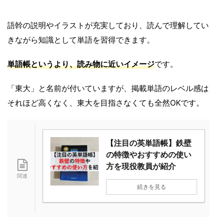
語幹の説明やイラストが充実しており、読んで理解してい
きながら知識として単語を習得できます。
単語帳というより、読み物に近いイメージ
です。
「東大」と名前が付いていますが、掲載単語のレベル感は
それほど高くなく、東大を目指さなくても全然OKです。
【注目の英単語帳】鉄壁
の特徴やおすすめの使い
方を現役教員が紹介
続きを見る