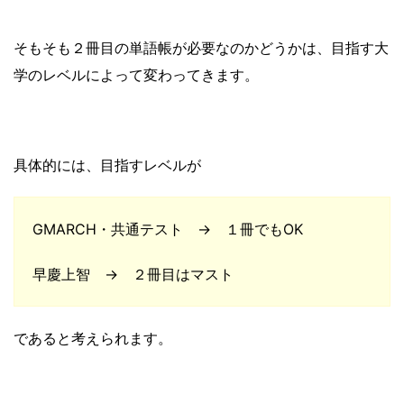
そもそも２冊目の単語帳が必要なのかどうかは、目指す大
学のレベルによって変わってきます。
具体的には、目指すレベルが
GMARCH・共通テスト → １冊でもOK
早慶上智 → ２冊目はマスト
であると考えられます。