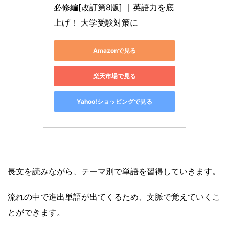
必修編[改訂第8版] ｜英語力を底
上げ！ 大学受験対策に
Amazonで見る
楽天市場で見る
Yahoo!ショッピングで見る
長文を読みながら、テーマ別で単語を習得していきます。
流れの中で進出単語が出てくるため、文脈で覚えていくこ
とができます。