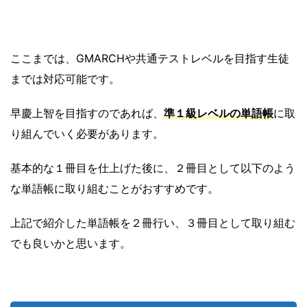
ここまでは、GMARCHや共通テストレベルを目指す生徒
までは対応可能です。
早慶上智を目指すのであれば、
準１級レベルの単語帳
に取
り組んでいく必要があります。
基本的な１冊目を仕上げた後に、２冊目として以下のよう
な単語帳に取り組むことがおすすめです。
上記で紹介した単語帳を２冊行い、３冊目として取り組む
でも良いかと思います。