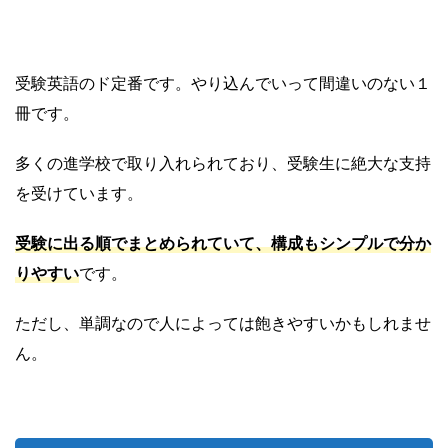
受験英語のド定番です。やり込んでいって間違いのない１
冊です。
多くの進学校で取り入れられており、受験生に絶大な支持
を受けています。
受験に出る順でまとめられていて、構成もシンプルで分か
りやすい
です。
ただし、単調なので人によっては飽きやすいかもしれませ
ん。