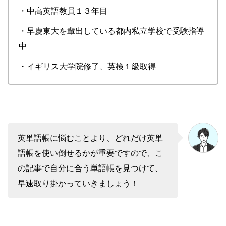
・中高英語教員１３年目
・早慶東大を輩出している都内私立学校で受験指導
中
・イギリス大学院修了、英検１級取得
英単語帳に悩むことより、どれだけ英単
語帳を使い倒せるかが重要ですので、こ
の記事で自分に合う単語帳を見つけて、
早速取り掛かっていきましょう！