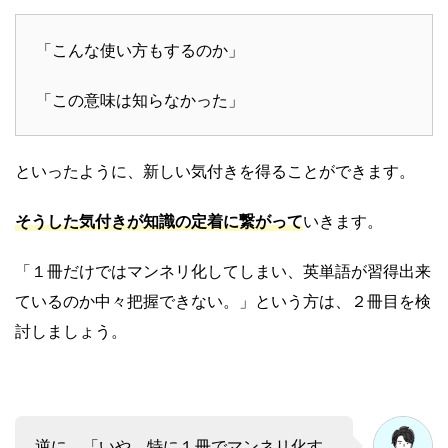
「こんな使い方もするのか」
「この意味は知らなかった」
といったように、新しい気付きを得ることができます。
そうした気付きが知識の定着に繋がって
いきます。
「１冊だけではマンネリ化してしまい、英単語が習得出来
ているのか中々把握できない。」という方は、２冊目を検
討しましょう。
逆に、「いや、特に１冊でマンネリ化す