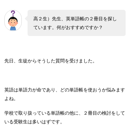
高２生）先生、英単語帳の２冊目を探し
ています。何がおすすめですか？
先日、生徒からそうした質問を受けました。
英語は単語力が命であり、どの単語帳を使おうか悩みます
よね。
学校で取り扱っている単語帳の他に、２冊目の検討をして
いる受験生は多いはずです。