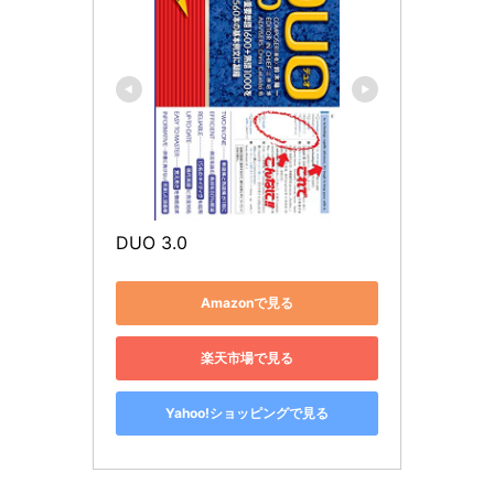
DUO 3.0
Amazonで見る
楽天市場で見る
Yahoo!ショッピングで見る