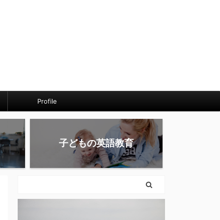
Profile
子どもの英語教育