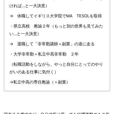
ければ…と一大決意）
→ 休職してイギリス大学院でMA TESOLを取得
・県立高校 教諭２年（もっと別の世界も見てみた
い…と一大決意）
→ 退職して「非常勤講師＋副業」の道に走る
・大学非常勤＋私立中高非常勤 ２年
（転職活動をしながら、やっと自分にとってのやり
がいのある仕事に気付く）
→私立中高の専任教諭（＋副業）