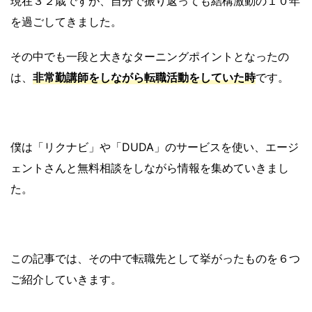
現在３２歳ですが、自分で振り返っても結構激動の１０年
を過ごしてきました。
その中でも一段と大きなターニングポイントとなったの
は、
非常勤講師をしながら転職活動をしていた時
です。
僕は「リクナビ」や「DUDA」のサービスを使い、エージ
ェントさんと無料相談をしながら情報を集めていきまし
た。
この記事では、その中で転職先として挙がったものを６つ
ご紹介していきます。