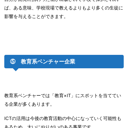
ば、ある意味、学校現場で教えるよりもより多くの生徒に
影響を与えることができます。
⑤ 教育系ベンチャー企業
教育系ベンチャーでは「教育×IT」にスポットを当ててい
る企業が多くあります。
ICTの活用は今後の教育活動の中心になっていく可能性も
あるため、大いにやりがいのある事業です。