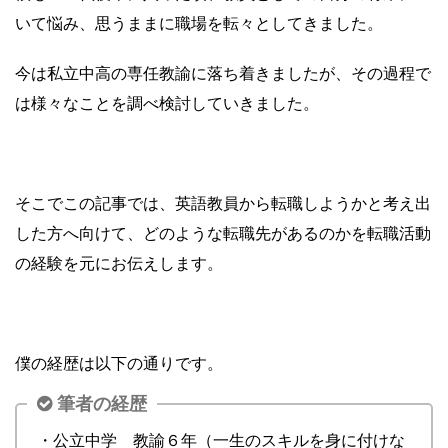
いて悩み、思うままに職場を転々としてきました。
今は私立中高の専任教諭に落ち着きましたが、その過程で
は様々なことを調べ検討していきました。
そこでこの記事では、英語教員から転職しようかと考え出
した方へ向けて、どのような転職先があるのかを転職活動
の経験を元にお伝えします。
僕の経歴は以下の通りです。
筆者の経歴
・公立中学 教諭６年（一生のスキルを身に付けな