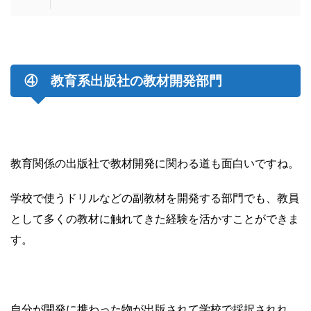
④ 教育系出版社の教材開発部門
教育関係の出版社で教材開発に関わる道も面白いですね。
学校で使うドリルなどの副教材を開発する部門でも、教員
として多くの教材に触れてきた経験を活かすことができま
す。
自分が開発に携わった物が出版されて学校で採択されれ