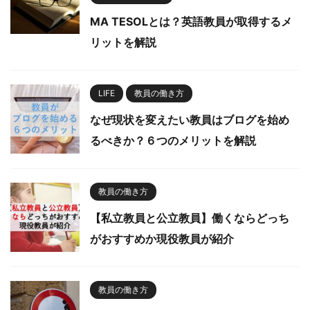
MA TESOLとは？英語教員が取得するメ
リットを解説
LIFE
教員の働き方
なぜ現状を変えたい教員はブログを始め
るべきか？６つのメリットを解説
教員の働き方
【私立教員と公立教員】働くならどっち
がおすすめか現役教員が紹介
教員の働き方