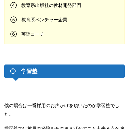
④ 教育系出版社の教材開発部門
⑤ 教育系ベンチャー企業
⑥ 英語コーチ
① 学習塾
僕の場合は一番採用のお声かけを頂いたのが学習塾でし
た。
学習塾では教員の経験をそのまま活かすこと出来る点が強