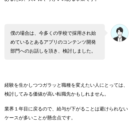
僕の場合は、今多くの学校で採用され始
めているとあるアプリのコンテンツ開発
部門へのお話しを頂き、検討しました。
経験を生かしつつガラッと職種を変えたい人にとっては、
検討してみる価値が高い転職先かもしれません。
業界１年目に戻るので、給与が下がることは避けられない
ケースが多いことが懸念点です。