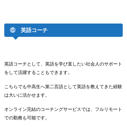
⑥ 英語コーチ
英語コーチとして、英語を学び直したい社会人のサポート
をして活躍することもできます。
こちらでも中高生へ第二言語として英語を教えてきた経験
は大いに活かせます。
オンライン完結のコーチングサービスでは、フルリモート
での勤務も可能です。