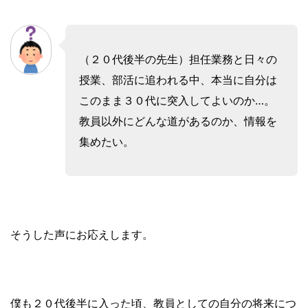
（２０代後半の先生）担任業務と日々の
授業、部活に追われる中、本当に自分は
このまま３０代に突入してよいのか…。
教員以外にどんな道があるのか、情報を
集めたい。
そうした声にお応えします。
僕も２０代後半に入った頃、教員としての自分の将来につ