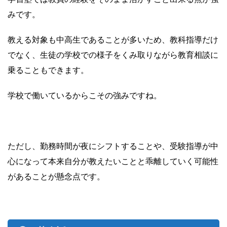
みです。
教える対象も中高生であることが多いため、教科指導だけ
でなく、生徒の学校での様子をくみ取りながら教育相談に
乗ることもできます。
学校で働いているからこその強みですね。
ただし、勤務時間が夜にシフトすることや、受験指導が中
心になって本来自分が教えたいことと乖離していく可能性
があることが懸念点です。