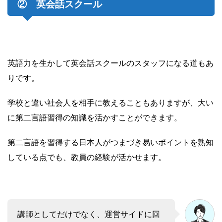
② 英会話スクール
英語力を生かして英会話スクールのスタッフになる道もあ
りです。
学校と違い社会人を相手に教えることもありますが、大い
に第二言語習得の知識を活かすことができます。
第二言語を習得する日本人がつまづき易いポイントを熟知
している点でも、教員の経験が活かせます。
講師としてだけでなく、運営サイドに回