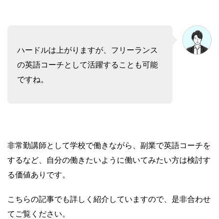
ハードルは上がりますが、フリーランス
の英語コーチとして活躍することも可能
ですね。
非常勤講師として学校で働きながら、副業で英語コーチを
するなど、自分の働きたいように働いてみたい方は検討す
る価値ありです。
こちらの記事でも詳しく紹介していますので、是非合わせ
てご覧ください。