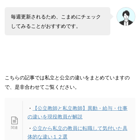
毎週更新されるため、こまめにチェック
してみることがおすすめです。
こちらの記事では私立と公立の違いをまとめていますの
で、是非合わせてご覧ください。
・
【公立教師と私立教師】異動・給与・仕事
の違いを現役教員が解説
・
公立から私立の教員に転職して気付いた具
体的な違い１２選