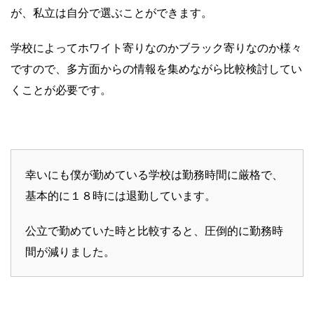
が、私立は自分で選ぶことができます。
学校によってホワイト寄りなのかブラック寄りなのか様々
ですので、多方面からの情報を集めながら比較検討してい
くことが必要です。
幸いにも僕が勤めている学校は勤務時間に厳格で、
基本的に１８時には退勤しています。
公立で勤めていた時と比較すると、圧倒的に勤務時
間が減りました。