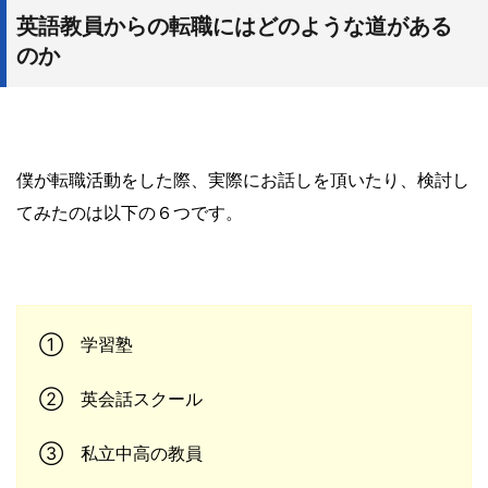
英語教員からの転職にはどのような道がある
のか
僕が転職活動をした際、実際にお話しを頂いたり、検討し
てみたのは以下の６つです。
① 学習塾
② 英会話スクール
③ 私立中高の教員