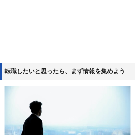
転職したいと思ったら、まず情報を集めよう