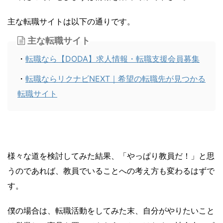
主な転職サイトは以下の通りです。
主な転職サイト
・
転職なら【DODA】求人情報・転職支援会員募集
・
転職ならリクナビNEXT｜希望の転職先が見つかる
転職サイト
様々な道を検討してみた結果、「やっぱり教員だ！」と思
うのであれば、教員でいることへの考え方も変わるはずで
す。
僕の場合は、転職活動をしてみた末、自分がやりたいこと