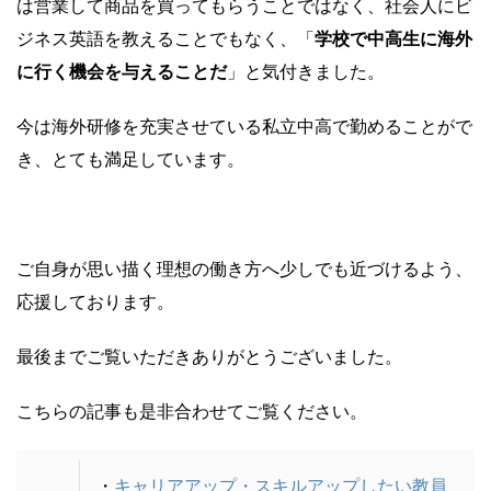
は営業して商品を買ってもらうことではなく、社会人にビ
ジネス英語を教えることでもなく、「
学校で中高生に海外
に行く機会を与えることだ
」と気付きました。
今は海外研修を充実させている私立中高で勤めることがで
き、とても満足しています。
ご自身が思い描く理想の働き方へ少しでも近づけるよう、
応援しております。
最後までご覧いただきありがとうございました。
こちらの記事も是非合わせてご覧ください。
・
キャリアアップ・スキルアップしたい教員