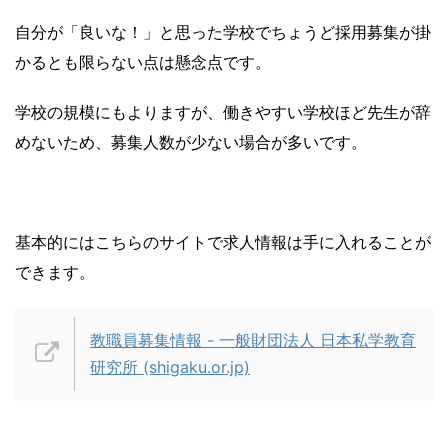
自分が「良いな！」と思った学校でちょうど採用募集が掛
かるとも限らない点は懸念点です。
学校の規模にもよりますが、働きやすい学校ほど先生が辞
めないため、募集人数が少ない場合が多いです。
基本的にはこちらのサイトで求人情報は手に入れることが
できます。
教職員募集情報 - 一般財団法人 日本私学教育
研究所 (shigaku.or.jp)