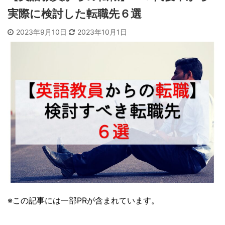
実際に検討した転職先６選
2023年9月10日
2023年10月1日
※この記事には一部PRが含まれています。