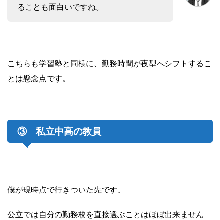
ることも面白いですね。
こちらも学習塾と同様に、勤務時間が夜型へシフトするこ
とは懸念点です。
③ 私立中高の教員
僕が現時点で行きついた先です。
公立では自分の勤務校を直接選ぶことはほぼ出来ません