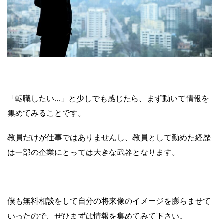
「転職したい…」と少しでも感じたら、まず動いて情報を
集めてみることです。
教員だけが仕事ではありませんし、教員として勤めた経歴
は一部の企業にとっては大きな武器となります。
僕も無料相談をして自分の将来像のイメージを膨らませて
いったので、ぜひまずは情報を集めてみて下さい。