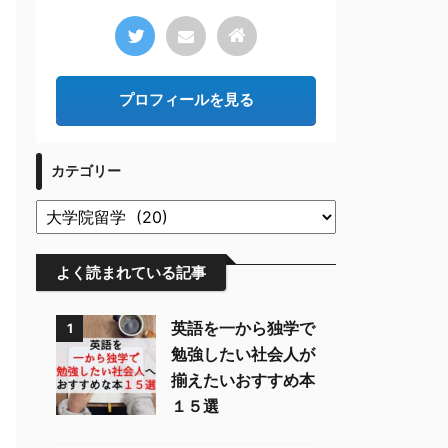
プロフィールを見る
カテゴリー
よく読まれている記事
英語を一から独学で
1
勉強したい社会人が
揃えたいおすすめ本
１５選