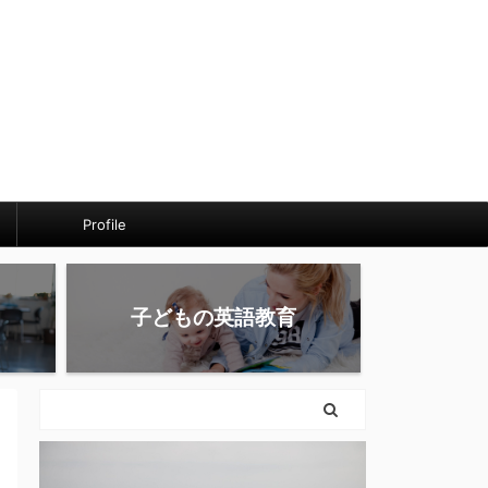
Profile
子どもの英語教育